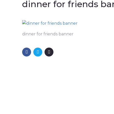
dinner for friends b
dinner for friends banner