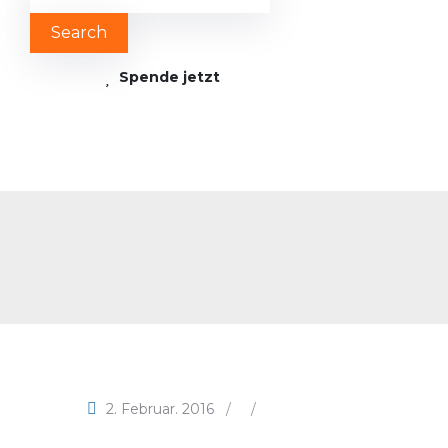
Spende jetzt
d
2. Februar. 2016
/
/