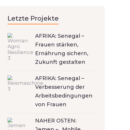
Letzte Projekte
AFRIKA: Senegal –
Frauen stärken,
Ernährung sichern,
Zukunft gestalten
AFRIKA: Senegal –
Verbesserung der
Arbeitsbedingungen
von Frauen
NAHER OSTEN:
Jemen – „Mobile