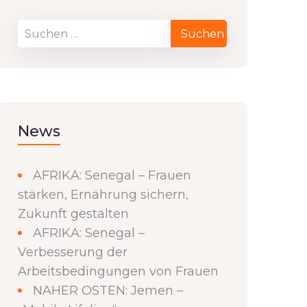
News
AFRIKA: Senegal – Frauen
stärken, Ernährung sichern,
Zukunft gestalten
AFRIKA: Senegal –
Verbesserung der
Arbeitsbedingungen von Frauen
NAHER OSTEN: Jemen –