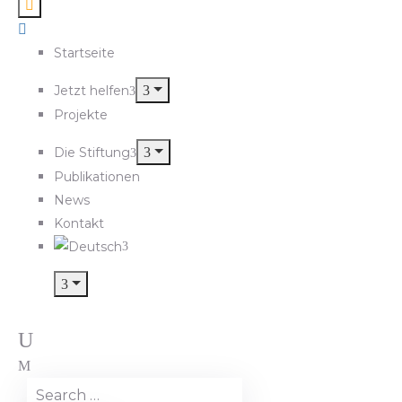
Startseite
Jetzt helfen
Projekte
Die Stiftung
Publikationen
News
Kontakt