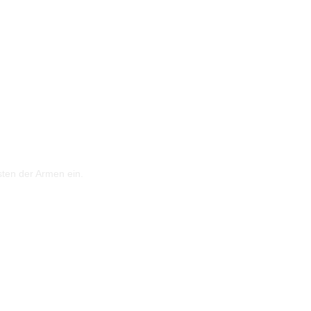
sten der Armen ein.