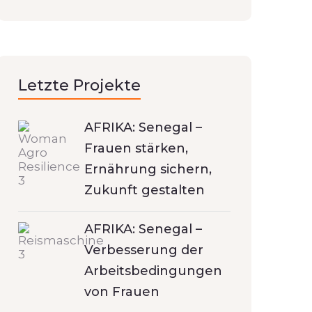
Letzte Projekte
AFRIKA: Senegal –
Frauen stärken,
Ernährung sichern,
Zukunft gestalten
AFRIKA: Senegal –
Verbesserung der
Arbeitsbedingungen
von Frauen