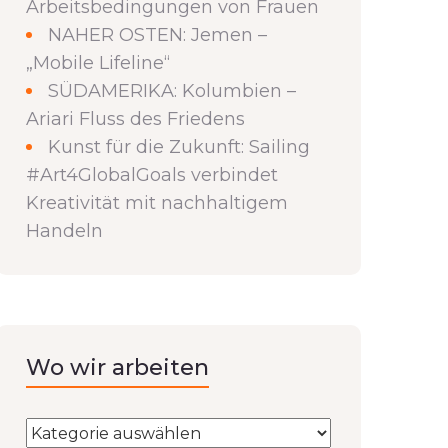
Arbeitsbedingungen von Frauen
NAHER OSTEN: Jemen –
„Mobile Lifeline“
SÜDAMERIKA: Kolumbien –
Ariari Fluss des Friedens
Kunst für die Zukunft: Sailing
#Art4GlobalGoals verbindet
Kreativität mit nachhaltigem
Handeln
Wo wir arbeiten