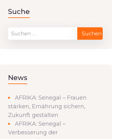
Suche
News
AFRIKA: Senegal – Frauen
stärken, Ernährung sichern,
Zukunft gestalten
AFRIKA: Senegal –
Verbesserung der