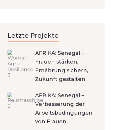
Letzte Projekte
AFRIKA: Senegal –
Frauen stärken,
Ernährung sichern,
Zukunft gestalten
AFRIKA: Senegal –
Verbesserung der
Arbeitsbedingungen
von Frauen