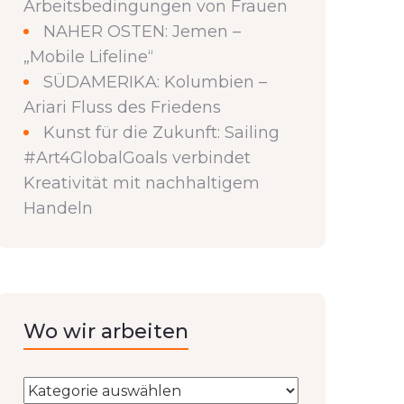
Arbeitsbedingungen von Frauen
NAHER OSTEN: Jemen –
„Mobile Lifeline“
SÜDAMERIKA: Kolumbien –
Ariari Fluss des Friedens
Kunst für die Zukunft: Sailing
#Art4GlobalGoals verbindet
Kreativität mit nachhaltigem
Handeln
Wo wir arbeiten