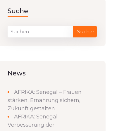
Suche
News
AFRIKA: Senegal – Frauen
stärken, Ernährung sichern,
Zukunft gestalten
AFRIKA: Senegal –
Verbesserung der