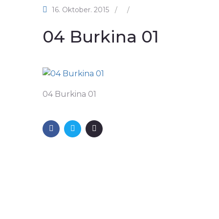
16. Oktober. 2015
/
/
04 Burkina 01
04 Burkina 01