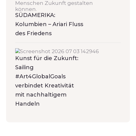
SÜDAMERIKA:
Kolumbien – Ariari Fluss
des Friedens
Kunst für die Zukunft:
Sailing
#Art4GlobalGoals
verbindet Kreativität
mit nachhaltigem
Handeln