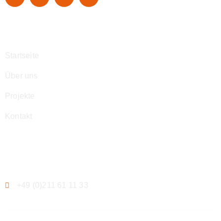
Navigation
Startseite
Über uns
Projekte
Kontakt
Kontakt
+49 (0)211 61 11 33