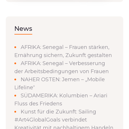
News
AFRIKA: Senegal – Frauen stärken,
Ernährung sichern, Zukunft gestalten
AFRIKA: Senegal – Verbesserung
der Arbeitsbedingungen von Frauen
NAHER OSTEN: Jemen – „Mobile
Lifeline“
SÜDAMERIKA: Kolumbien – Ariari
Fluss des Friedens
Kunst für die Zukunft: Sailing
#Art4GlobalGoals verbindet
Kreativität mit nachhaltigem Handeln