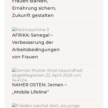
Frauen stärken,
Ernährung sichern,
Zukunft gestalten
AFRIKA: Senegal –
Verbesserung der
Arbeitsbedingungen
von Frauen
NAHER OSTEN: Jemen –
„Mobile Lifeline“