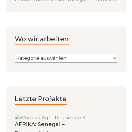
Wo wir arbeiten
Letzte Projekte
AFRIKA: Senegal –