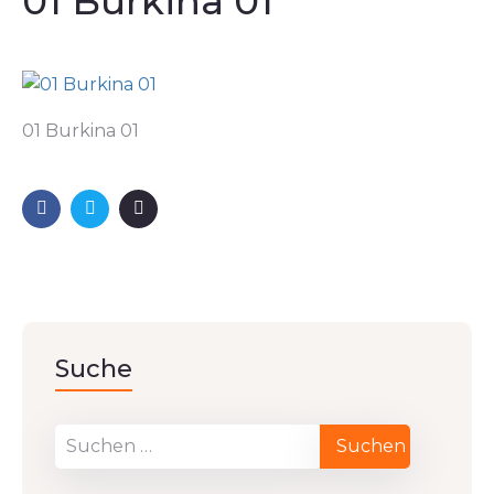
01 Burkina 01
01 Burkina 01
Suche