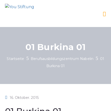
01 Burkina 01
Startseite
Berufsausbildungszentrum Nabelin
01
Burkina 01
16. Oktober. 2015