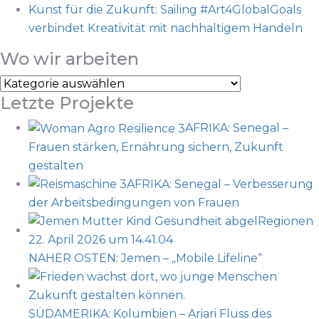
Kunst für die Zukunft: Sailing #Art4GlobalGoals
verbindet Kreativität mit nachhaltigem Handeln
Wo wir arbeiten
Letzte Projekte
AFRIKA: Senegal –
Frauen stärken, Ernährung sichern, Zukunft
gestalten
AFRIKA: Senegal – Verbesserung
der Arbeitsbedingungen von Frauen
NAHER OSTEN: Jemen – „Mobile Lifeline“
SÜDAMERIKA: Kolumbien – Ariari Fluss des