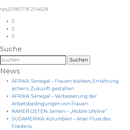
rps20180718 204628
Suche
News
AFRIKA: Senegal – Frauen stärken, Ernährung
sichern, Zukunft gestalten
AFRIKA: Senegal – Verbesserung der
Arbeitsbedingungen von Frauen
NAHER OSTEN: Jemen – „Mobile Lifeline“
SÜDAMERIKA: Kolumbien – Ariari Fluss des
Friedens