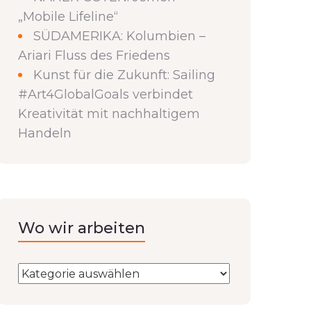
„Mobile Lifeline“
SÜDAMERIKA: Kolumbien –
Ariari Fluss des Friedens
Kunst für die Zukunft: Sailing
#Art4GlobalGoals verbindet
Kreativität mit nachhaltigem
Handeln
Wo wir arbeiten