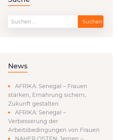
News
AFRIKA: Senegal – Frauen
stärken, Ernährung sichern,
Zukunft gestalten
AFRIKA: Senegal –
Verbesserung der
Arbeitsbedingungen von Frauen
NAHER OSTEN: Jemen –