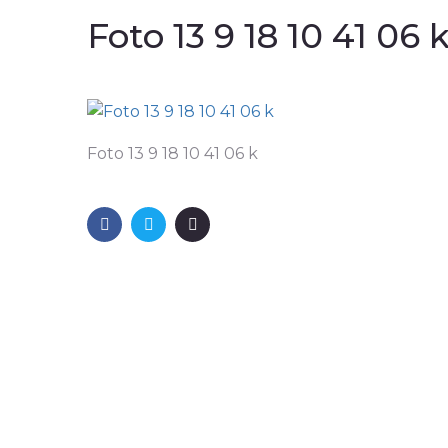
Foto 13 9 18 10 41 06 
Foto 13 9 18 10 41 06 k