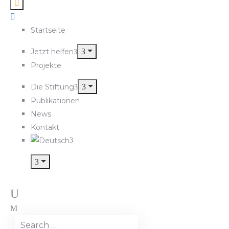
Startseite
Jetzt helfen
Projekte
Die Stiftung
Publikationen
News
Kontakt