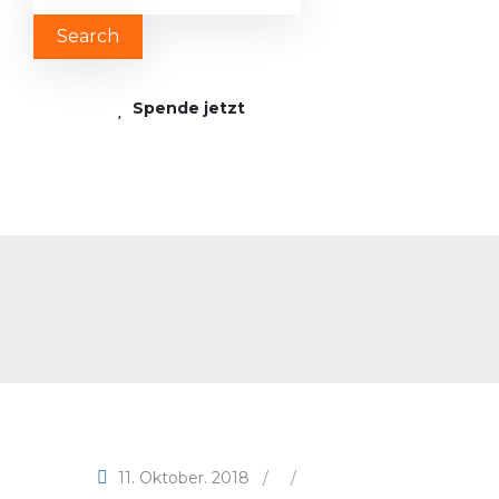
Spende jetzt
11. Oktober. 2018
/
/