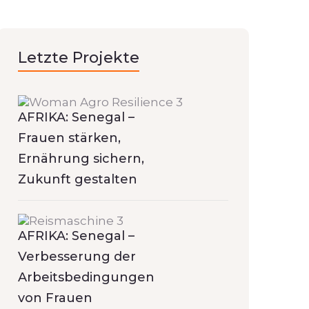
Letzte Projekte
AFRIKA: Senegal –
Frauen stärken,
Ernährung sichern,
Zukunft gestalten
AFRIKA: Senegal –
Verbesserung der
Arbeitsbedingungen
von Frauen