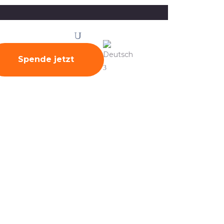
ionen
News
Kontakt
Spende jetzt