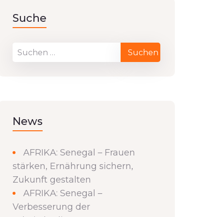
Suche
News
AFRIKA: Senegal – Frauen
stärken, Ernährung sichern,
Zukunft gestalten
AFRIKA: Senegal –
Verbesserung der