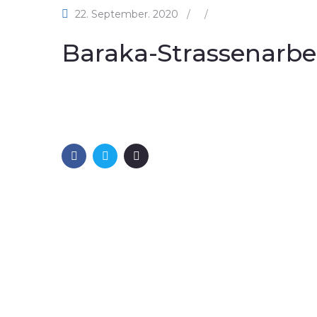
22. September. 2020
/
/
Baraka-Strassenarbe