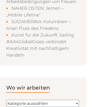
Arbeitsbedingungen von Frauen
NAHER OSTEN: Jemen –
„Mobile Lifeline“
SÜDAMERIKA: Kolumbien –
Ariari Fluss des Friedens
Kunst für die Zukunft: Sailing
#Art4GlobalGoals verbindet
Kreativität mit nachhaltigem
Handeln
Wo wir arbeiten