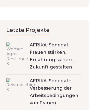
Letzte Projekte
AFRIKA: Senegal –
Frauen stärken,
Ernährung sichern,
Zukunft gestalten
AFRIKA: Senegal –
Verbesserung der
Arbeitsbedingungen
von Frauen