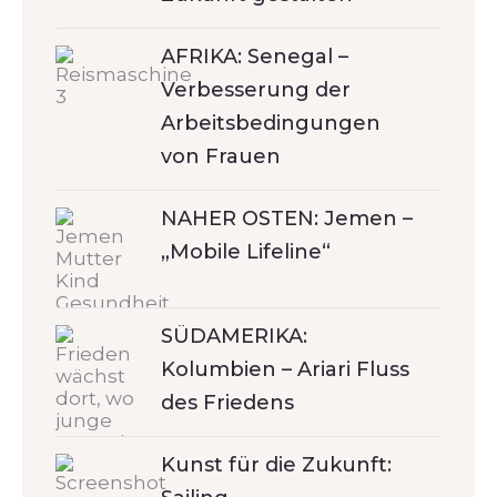
AFRIKA: Senegal –
Verbesserung der
Arbeitsbedingungen
von Frauen
NAHER OSTEN: Jemen –
„Mobile Lifeline“
SÜDAMERIKA:
Kolumbien – Ariari Fluss
des Friedens
Kunst für die Zukunft: