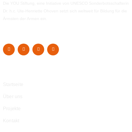
Die YOU Stiftung, eine Initiative von UNESCO Sonderbotsschafterin
Dr. h.c. Ute-Henriette Ohoven setzt sich weltweit für Bildung für die
Ärmsten der Armen ein.
Navigation
Startseite
Über uns
Projekte
Kontakt