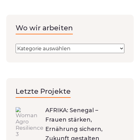
Wo wir arbeiten
Letzte Projekte
AFRIKA: Senegal –
Frauen stärken,
Ernährung sichern,
Zukunft gestalten