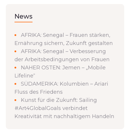
News
AFRIKA: Senegal – Frauen stärken,
Ernährung sichern, Zukunft gestalten
AFRIKA: Senegal – Verbesserung
der Arbeitsbedingungen von Frauen
NAHER OSTEN: Jemen – „Mobile
Lifeline“
SÜDAMERIKA: Kolumbien – Ariari
Fluss des Friedens
Kunst für die Zukunft: Sailing
#Art4GlobalGoals verbindet
Kreativität mit nachhaltigem Handeln