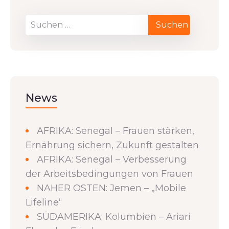
News
AFRIKA: Senegal – Frauen stärken,
Ernährung sichern, Zukunft gestalten
AFRIKA: Senegal – Verbesserung
der Arbeitsbedingungen von Frauen
NAHER OSTEN: Jemen – „Mobile
Lifeline“
SÜDAMERIKA: Kolumbien – Ariari