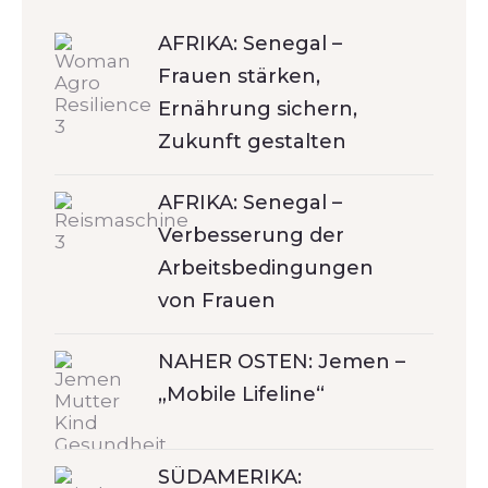
AFRIKA: Senegal –
Frauen stärken,
Ernährung sichern,
Zukunft gestalten
AFRIKA: Senegal –
Verbesserung der
Arbeitsbedingungen
von Frauen
NAHER OSTEN: Jemen –
„Mobile Lifeline“
SÜDAMERIKA: