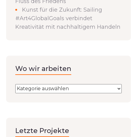
Fluss des Friedens
Kunst für die Zukunft: Sailing
#Art4GlobalGoals verbindet
Kreativität mit nachhaltigem Handeln
Wo wir arbeiten
Letzte Projekte