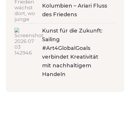
Kolumbien – Ariari Fluss
des Friedens
Kunst für die Zukunft:
Sailing
#Art4GlobalGoals
verbindet Kreativität
mit nachhaltigem
Handeln