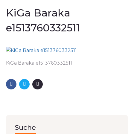
KiGa Baraka
e1513760332511
KiGa Baraka e1513760332511
Suche