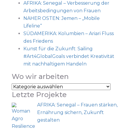
AFRIKA: Senegal – Verbesserung der
Arbeitsbedingungen von Frauen
NAHER OSTEN: Jemen – „Mobile
Lifeline“
SÜDAMERIKA: Kolumbien – Ariari Fluss
des Friedens
Kunst für die Zukunft: Sailing
#Art4GlobalGoals verbindet Kreativität
mit nachhaltigem Handeln
Wo wir arbeiten
Letzte Projekte
AFRIKA: Senegal – Frauen stärken,
Ernährung sichern, Zukunft
gestalten