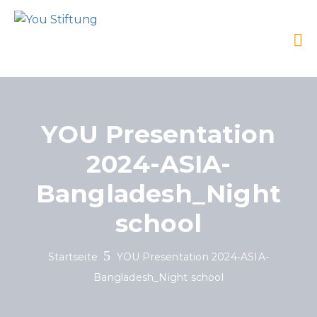
YOU Presentation
2024-ASIA-
Bangladesh_Night
school
Startseite
YOU Presentation 2024-ASIA-
Bangladesh_Night school