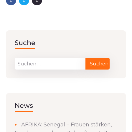
Suche
News
AFRIKA: Senegal – Frauen stärken,