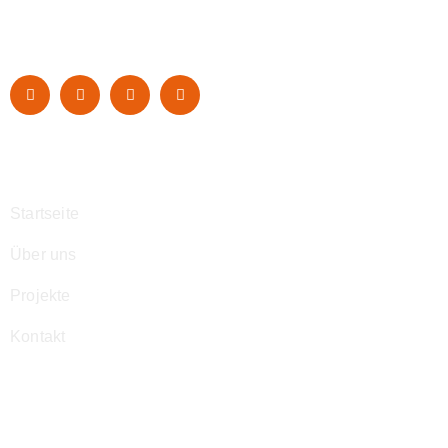
Navigation
Startseite
Über uns
Projekte
Kontakt
Kontakt