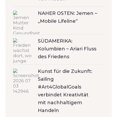
NAHER OSTEN: Jemen –
„Mobile Lifeline“
SÜDAMERIKA:
Kolumbien – Ariari Fluss
des Friedens
Kunst für die Zukunft:
Sailing
#Art4GlobalGoals
verbindet Kreativität
mit nachhaltigem
Handeln