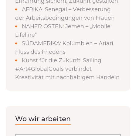
Ernährung sichern, Zukunft gestalten
AFRIKA: Senegal – Verbesserung
der Arbeitsbedingungen von Frauen
NAHER OSTEN: Jemen – „Mobile
Lifeline“
SÜDAMERIKA: Kolumbien – Ariari
Fluss des Friedens
Kunst für die Zukunft: Sailing
#Art4GlobalGoals verbindet
Kreativität mit nachhaltigem Handeln
Wo wir arbeiten