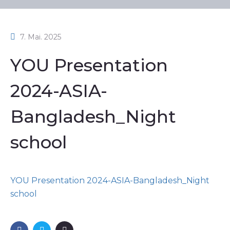
7. Mai. 2025
YOU Presentation
2024-ASIA-
Bangladesh_Night
school
YOU Presentation 2024-ASIA-Bangladesh_Night
school