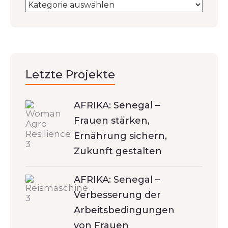
Letzte Projekte
AFRIKA: Senegal –
Frauen stärken,
Ernährung sichern,
Zukunft gestalten
AFRIKA: Senegal –
Verbesserung der
Arbeitsbedingungen
von Frauen