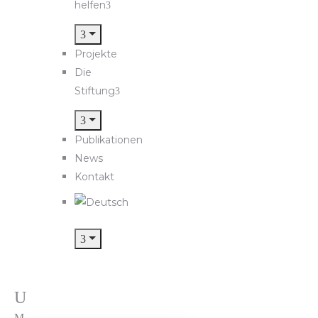
helfen
Projekte
Die
Stiftung
Publikationen
News
Kontakt