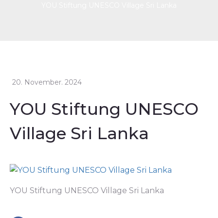
YOU Stiftung UNESCO Village Sri Lanka
20. November. 2024
YOU Stiftung UNESCO
Village Sri Lanka
YOU Stiftung UNESCO Village Sri Lanka