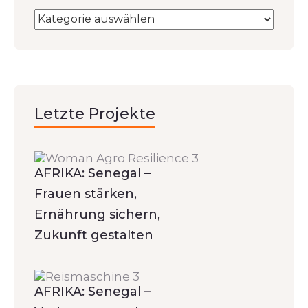
Letzte Projekte
AFRIKA: Senegal –
Frauen stärken,
Ernährung sichern,
Zukunft gestalten
AFRIKA: Senegal –