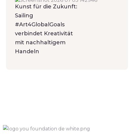
Kunst für die Zukunft:
Sailing
#Art4GlobalGoals
verbindet Kreativität
mit nachhaltigem
Handeln