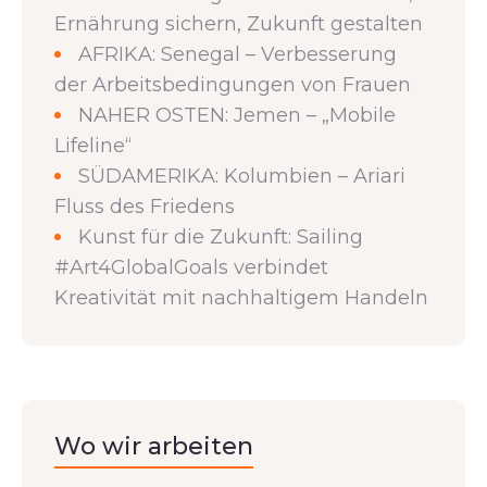
Ernährung sichern, Zukunft gestalten
AFRIKA: Senegal – Verbesserung
der Arbeitsbedingungen von Frauen
NAHER OSTEN: Jemen – „Mobile
Lifeline“
SÜDAMERIKA: Kolumbien – Ariari
Fluss des Friedens
Kunst für die Zukunft: Sailing
#Art4GlobalGoals verbindet
Kreativität mit nachhaltigem Handeln
Wo wir arbeiten