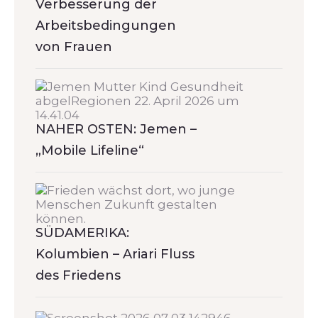
Verbesserung der
Arbeitsbedingungen
von Frauen
NAHER OSTEN: Jemen –
„Mobile Lifeline“
SÜDAMERIKA:
Kolumbien – Ariari Fluss
des Friedens