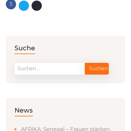
Suche
News
AFRIKA: Senegal – Frauen stärken,