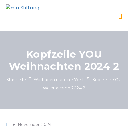
Kopfzeile YOU
Weihnachten 2024 2
Startseite
Wir haben nur eine Welt!
Kopfzeile YOU
Weihnachten 2024 2
18. November. 2024