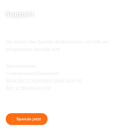
Support
Wir setzen Ihre Spende direkt dort ein, wo Hilfe am
dringendsten benötigt wird.
Spendenkonto:
Commerzbank Düsseldorf
IBAN DE72 3004 0000 0348 0100 00
BIC: COBADEFFXXX
Spende jetzt