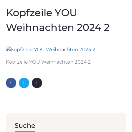
Kopfzeile YOU
Weihnachten 2024 2
Kopfzeile YOU Weihnachten 2024 2
Suche