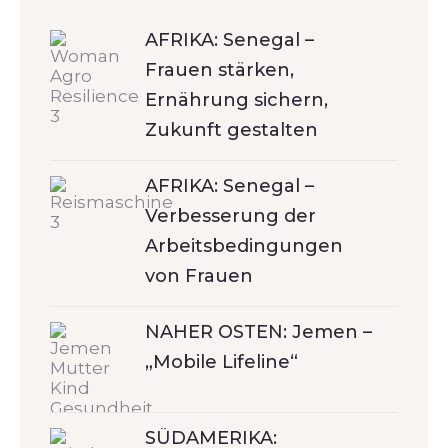
AFRIKA: Senegal –
Frauen stärken,
Ernährung sichern,
Zukunft gestalten
AFRIKA: Senegal –
Verbesserung der
Arbeitsbedingungen
von Frauen
NAHER OSTEN: Jemen –
„Mobile Lifeline“
SÜDAMERIKA: