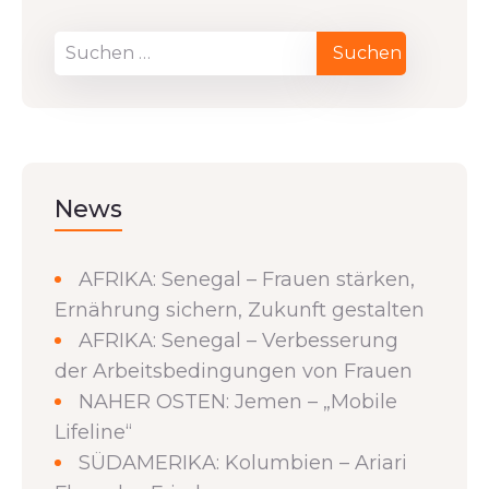
News
AFRIKA: Senegal – Frauen stärken,
Ernährung sichern, Zukunft gestalten
AFRIKA: Senegal – Verbesserung
der Arbeitsbedingungen von Frauen
NAHER OSTEN: Jemen – „Mobile
Lifeline“
SÜDAMERIKA: Kolumbien – Ariari