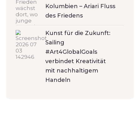
Kolumbien – Ariari Fluss
des Friedens
Kunst für die Zukunft:
Sailing
#Art4GlobalGoals
verbindet Kreativität
mit nachhaltigem
Handeln