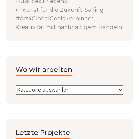
Fluss des Friedens
Kunst für die Zukunft: Sailing
#Art4GlobalGoals verbindet
Kreativität mit nachhaltigem Handeln
Wo wir arbeiten
Letzte Projekte