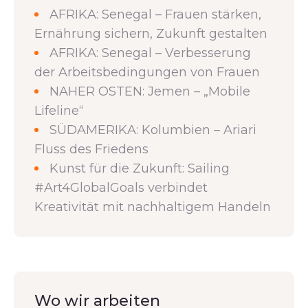
AFRIKA: Senegal – Frauen stärken,
Ernährung sichern, Zukunft gestalten
AFRIKA: Senegal – Verbesserung
der Arbeitsbedingungen von Frauen
NAHER OSTEN: Jemen – „Mobile
Lifeline“
SÜDAMERIKA: Kolumbien – Ariari
Fluss des Friedens
Kunst für die Zukunft: Sailing
#Art4GlobalGoals verbindet
Kreativität mit nachhaltigem Handeln
Wo wir arbeiten