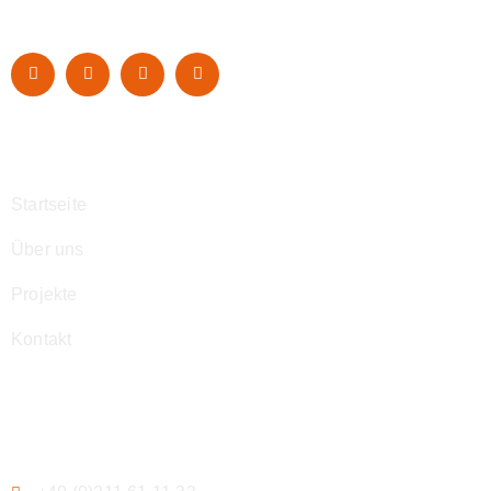
Navigation
Startseite
Über uns
Projekte
Kontakt
Kontakt