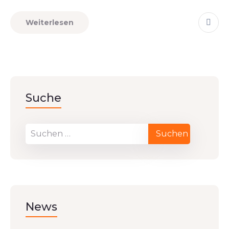
Weiterlesen
Suche
News