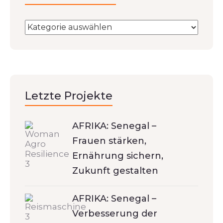
Letzte Projekte
AFRIKA: Senegal –
Frauen stärken,
Ernährung sichern,
Zukunft gestalten
AFRIKA: Senegal –
Verbesserung der