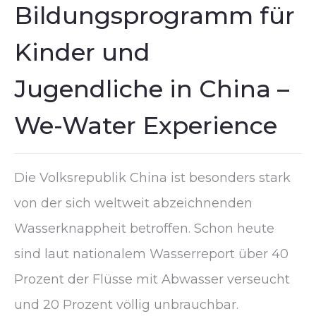
Bildungsprogramm für
Kinder und
Jugendliche in China –
We-Water Experience
Die Volksrepublik China ist besonders stark
von der sich weltweit abzeichnenden
Wasserknappheit betroffen. Schon heute
sind laut nationalem Wasserreport über 40
Prozent der Flüsse mit Abwasser verseucht
und 20 Prozent völlig unbrauchbar.