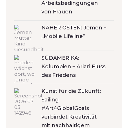
Arbeitsbedingungen
von Frauen
NAHER OSTEN: Jemen –
„Mobile Lifeline“
SÜDAMERIKA:
Kolumbien – Ariari Fluss
des Friedens
Kunst für die Zukunft:
Sailing
#Art4GlobalGoals
verbindet Kreativität
mit nachhaltigem