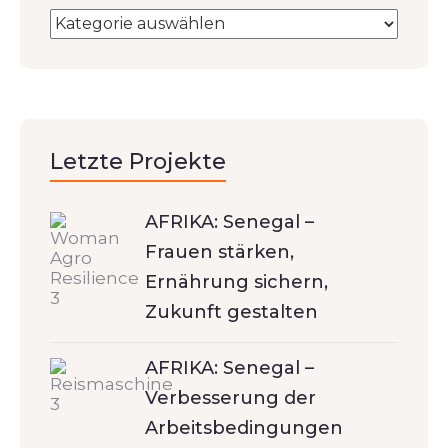
Letzte Projekte
AFRIKA: Senegal –
Frauen stärken,
Ernährung sichern,
Zukunft gestalten
AFRIKA: Senegal –
Verbesserung der
Arbeitsbedingungen