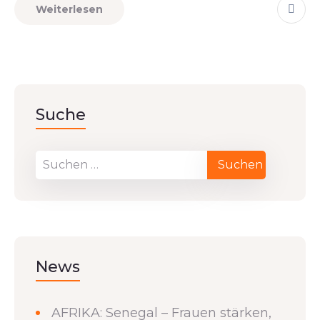
Weiterlesen
Suche
News
AFRIKA: Senegal – Frauen stärken,