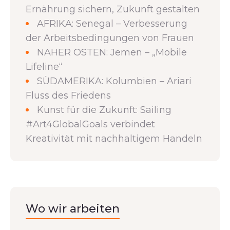
Ernährung sichern, Zukunft gestalten
AFRIKA: Senegal – Verbesserung
der Arbeitsbedingungen von Frauen
NAHER OSTEN: Jemen – „Mobile
Lifeline“
SÜDAMERIKA: Kolumbien – Ariari
Fluss des Friedens
Kunst für die Zukunft: Sailing
#Art4GlobalGoals verbindet
Kreativität mit nachhaltigem Handeln
Wo wir arbeiten