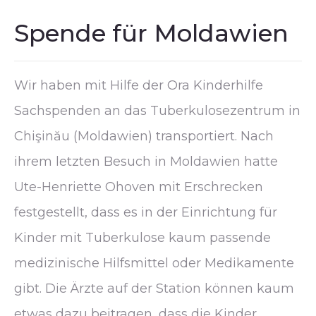
Spende für Moldawien
Wir haben mit Hilfe der Ora Kinderhilfe
Sachspenden an das Tuberkulosezentrum in
Chişinău (Moldawien) transportiert. Nach
ihrem letzten Besuch in Moldawien hatte
Ute-Henriette Ohoven mit Erschrecken
festgestellt, dass es in der Einrichtung für
Kinder mit Tuberkulose kaum passende
medizinische Hilfsmittel oder Medikamente
gibt. Die Ärzte auf der Station können kaum
etwas dazu beitragen, dass die Kinder