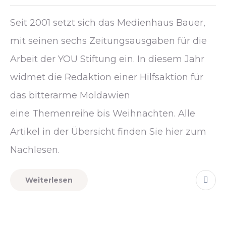
Seit 2001 setzt sich das Medienhaus Bauer,
mit seinen sechs Zeitungsausgaben für die
Arbeit der YOU Stiftung ein. In diesem Jahr
widmet die Redaktion einer Hilfsaktion für
das bitterarme Moldawien
eine Themenreihe bis Weihnachten. Alle
Artikel in der Übersicht finden Sie hier zum
Nachlesen.
Weiterlesen