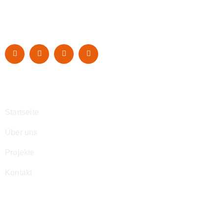
Navigation
Startseite
Über uns
Projekte
Kontakt
Kontakt