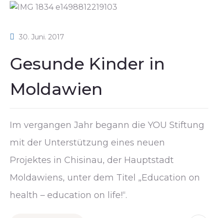
30. Juni. 2017
Gesunde Kinder in
Moldawien
Im vergangen Jahr begann die YOU Stiftung
mit der Unterstützung eines neuen
Projektes in Chisinau, der Hauptstadt
Moldawiens, unter dem Titel „Education on
health – education on life!“.