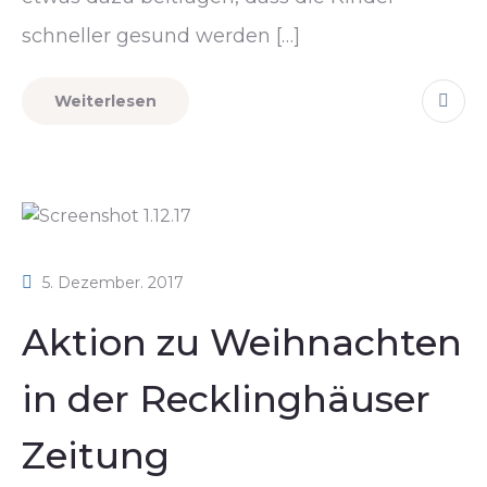
schneller gesund werden […]
Weiterlesen
5. Dezember. 2017
Aktion zu Weihnachten
in der Recklinghäuser
Zeitung