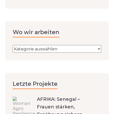
Wo wir arbeiten
Letzte Projekte
AFRIKA: Senegal –
Frauen stärken,