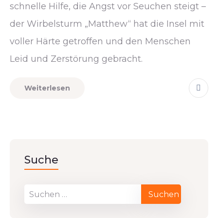
schnelle Hilfe, die Angst vor Seuchen steigt –
der Wirbelsturm „Matthew“ hat die Insel mit
voller Härte getroffen und den Menschen
Leid und Zerstörung gebracht.
Weiterlesen
Suche