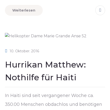
Weiterlesen
10. Oktober. 2016
Hurrikan Matthew:
Nothilfe für Haiti
In Haiti sind seit vergangener Woche ca.
350.00 Menschen obdachlos und benötigen