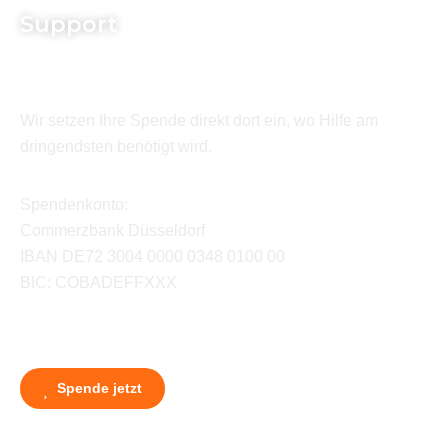
Support
Wir setzen Ihre Spende direkt dort ein, wo Hilfe am
dringendsten benötigt wird.
Spendenkonto:
Commerzbank Düsseldorf
IBAN DE72 3004 0000 0348 0100 00
BIC: COBADEFFXXX
Spende jetzt