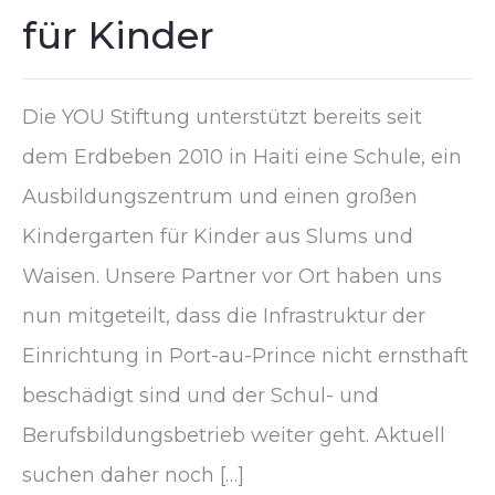
für Kinder
Die YOU Stiftung unterstützt bereits seit
dem Erdbeben 2010 in Haiti eine Schule, ein
Ausbildungszentrum und einen großen
Kindergarten für Kinder aus Slums und
Waisen. Unsere Partner vor Ort haben uns
nun mitgeteilt, dass die Infrastruktur der
Einrichtung in Port-au-Prince nicht ernsthaft
beschädigt sind und der Schul- und
Berufsbildungsbetrieb weiter geht. Aktuell
suchen daher noch […]