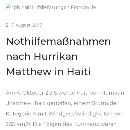
7. August. 2017
Nothilfemaßnahmen
nach Hurrikan
Matthew in Haiti
Am 4. Oktober 2016 wurde Haiti von Hurrikan
„Matthew“ hart getroffen, einem Sturm der
Kategorie 4 mit Windgeschwindigkeiten von
235 km/h. Die Folgen des Hurrikans waren