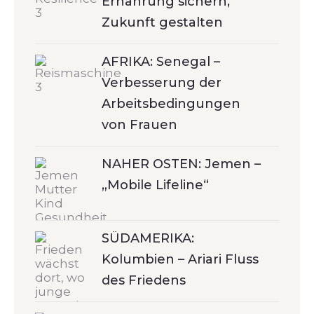
Ernährung sichern,
Zukunft gestalten
AFRIKA: Senegal –
Verbesserung der
Arbeitsbedingungen
von Frauen
NAHER OSTEN: Jemen –
„Mobile Lifeline“
SÜDAMERIKA:
Kolumbien – Ariari Fluss
des Friedens