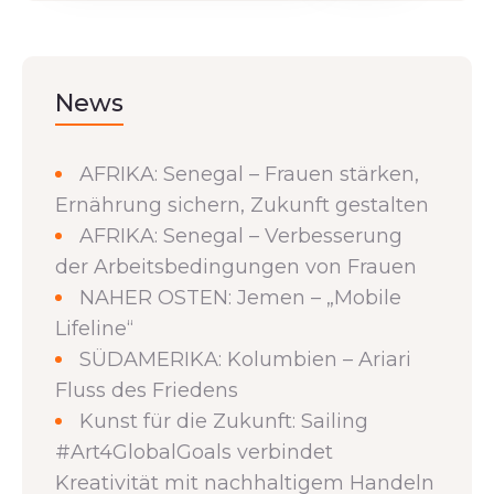
News
AFRIKA: Senegal – Frauen stärken,
Ernährung sichern, Zukunft gestalten
AFRIKA: Senegal – Verbesserung
der Arbeitsbedingungen von Frauen
NAHER OSTEN: Jemen – „Mobile
Lifeline“
SÜDAMERIKA: Kolumbien – Ariari
Fluss des Friedens
Kunst für die Zukunft: Sailing
#Art4GlobalGoals verbindet
Kreativität mit nachhaltigem Handeln