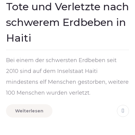
Tote und Verletzte nach
schwerem Erdbeben in
Haiti
Bei einem der schwersten Erdbeben seit
2010 sind auf dem Inselstaat Haiti
mindestens elf Menschen gestorben, weitere
100 Menschen wurden verletzt.
Weiterlesen