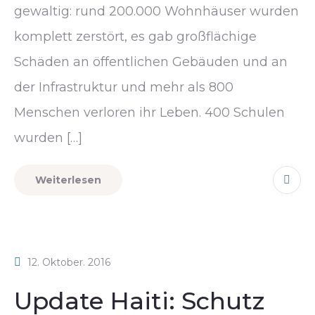
gewaltig: rund 200.000 Wohnhäuser wurden
komplett zerstört, es gab großflächige
Schäden an öffentlichen Gebäuden und an
der Infrastruktur und mehr als 800
Menschen verloren ihr Leben. 400 Schulen
wurden […]
Weiterlesen
12. Oktober. 2016
Update Haiti: Schutz