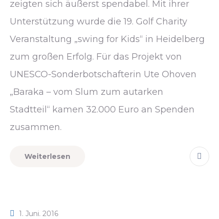
zeigten sich äußerst spendabel. Mit ihrer
Unterstützung wurde die 19. Golf Charity
Veranstaltung „swing for Kids“ in Heidelberg
zum großen Erfolg. Für das Projekt von
UNESCO-Sonderbotschafterin Ute Ohoven
„Baraka – vom Slum zum autarken
Stadtteil“ kamen 32.000 Euro an Spenden
zusammen.
Weiterlesen
1. Juni. 2016