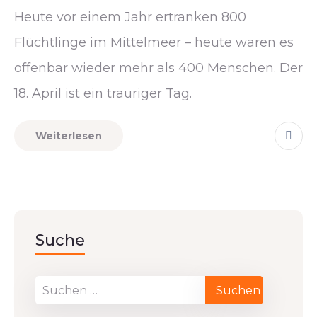
Heute vor einem Jahr ertranken 800
Flüchtlinge im Mittelmeer – heute waren es
offenbar wieder mehr als 400 Menschen. Der
18. April ist ein trauriger Tag.
Weiterlesen
Suche