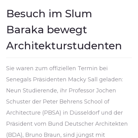
Besuch im Slum
Baraka bewegt
Architekturstudenten
Sie waren zum offiziellen Termin bei
Senegals Präsidenten Macky Sall geladen:
Neun Studierende, ihr Professor Jochen
Schuster der Peter Behrens School of
Architecture (PBSA) in Düsseldorf und der
Präsident vom Bund Deutscher Architekten
(BDA), Bruno Braun, sind jüngst mit