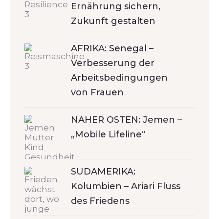
Ernährung sichern,
Zukunft gestalten
AFRIKA: Senegal –
Verbesserung der
Arbeitsbedingungen
von Frauen
NAHER OSTEN: Jemen –
„Mobile Lifeline“
SÜDAMERIKA:
Kolumbien – Ariari Fluss
des Friedens