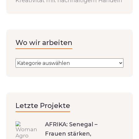
Kreativität mit nachhaltigem Handeln
Wo wir arbeiten
Letzte Projekte
AFRIKA: Senegal –
Frauen stärken,