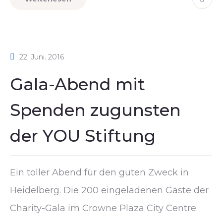
22. Juni. 2016
Gala-Abend mit
Spenden zugunsten
der YOU Stiftung
Ein toller Abend für den guten Zweck in
Heidelberg. Die 200 eingeladenen Gäste der
Charity-Gala im Crowne Plaza City Centre