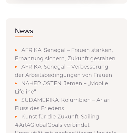
News
AFRIKA: Senegal – Frauen stärken,
Ernährung sichern, Zukunft gestalten
AFRIKA: Senegal – Verbesserung
der Arbeitsbedingungen von Frauen
NAHER OSTEN: Jemen – „Mobile
Lifeline“
SÜDAMERIKA: Kolumbien – Ariari
Fluss des Friedens
Kunst für die Zukunft: Sailing
#Art4GlobalGoals verbindet