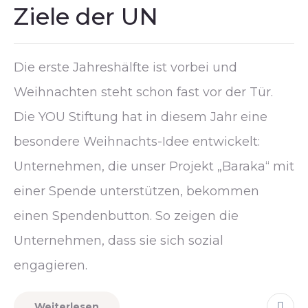
Ziele der UN
Die erste Jahreshälfte ist vorbei und
Weihnachten steht schon fast vor der Tür.
Die YOU Stiftung hat in diesem Jahr eine
besondere Weihnachts-Idee entwickelt:
Unternehmen, die unser Projekt „Baraka“ mit
einer Spende unterstützen, bekommen
einen Spendenbutton. So zeigen die
Unternehmen, dass sie sich sozial
engagieren.
Weiterlesen