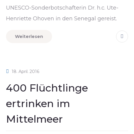
UNESCO-Sonderbotschafterin Dr. h.c. Ute-
Henriette Ohoven in den Senegal gereist.
Weiterlesen
18. April. 2016
400 Flüchtlinge
ertrinken im
Mittelmeer