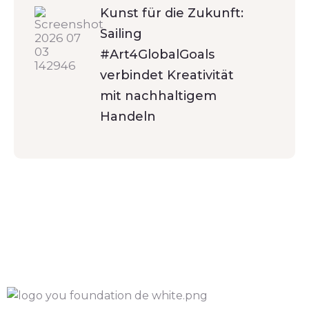
Kunst für die Zukunft:
Sailing
#Art4GlobalGoals
verbindet Kreativität
mit nachhaltigem
Handeln