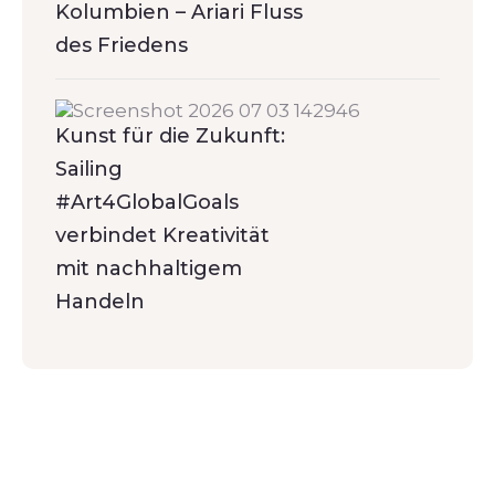
Kolumbien – Ariari Fluss
des Friedens
Kunst für die Zukunft:
Sailing
#Art4GlobalGoals
verbindet Kreativität
mit nachhaltigem
Handeln