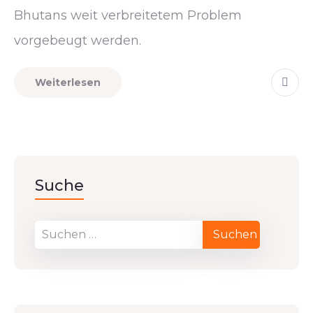
Bhutans weit verbreitetem Problem
vorgebeugt werden.
Weiterlesen
Suche