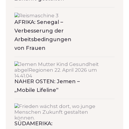
AFRIKA: Senegal –
Verbesserung der
Arbeitsbedingungen
von Frauen
NAHER OSTEN: Jemen –
„Mobile Lifeline“
SÜDAMERIKA: