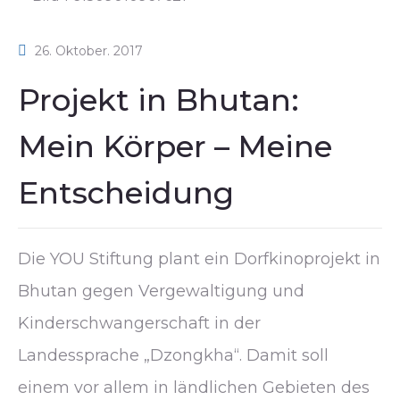
26. Oktober. 2017
Projekt in Bhutan:
Mein Körper – Meine
Entscheidung
Die YOU Stiftung plant ein Dorfkinoprojekt in
Bhutan gegen Vergewaltigung und
Kinderschwangerschaft in der
Landessprache „Dzongkha“. Damit soll
einem vor allem in ländlichen Gebieten des