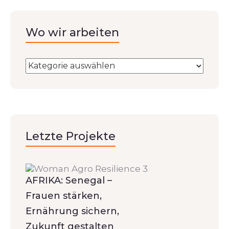
Wo wir arbeiten
Letzte Projekte
AFRIKA: Senegal –
Frauen stärken,
Ernährung sichern,
Zukunft gestalten