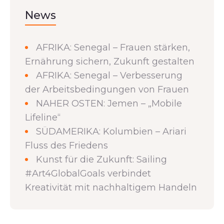
News
AFRIKA: Senegal – Frauen stärken,
Ernährung sichern, Zukunft gestalten
AFRIKA: Senegal – Verbesserung
der Arbeitsbedingungen von Frauen
NAHER OSTEN: Jemen – „Mobile
Lifeline“
SÜDAMERIKA: Kolumbien – Ariari
Fluss des Friedens
Kunst für die Zukunft: Sailing
#Art4GlobalGoals verbindet
Kreativität mit nachhaltigem Handeln