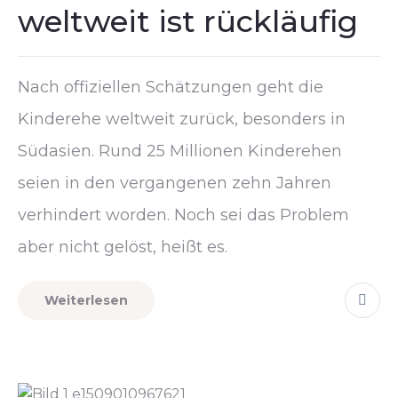
weltweit ist rückläufig
Nach offiziellen Schätzungen geht die
Kinderehe weltweit zurück, besonders in
Südasien. Rund 25 Millionen Kinderehen
seien in den vergangenen zehn Jahren
verhindert worden. Noch sei das Problem
aber nicht gelöst, heißt es.
Weiterlesen