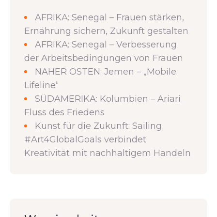
AFRIKA: Senegal – Frauen stärken,
Ernährung sichern, Zukunft gestalten
AFRIKA: Senegal – Verbesserung
der Arbeitsbedingungen von Frauen
NAHER OSTEN: Jemen – „Mobile
Lifeline“
SÜDAMERIKA: Kolumbien – Ariari
Fluss des Friedens
Kunst für die Zukunft: Sailing
#Art4GlobalGoals verbindet
Kreativität mit nachhaltigem Handeln