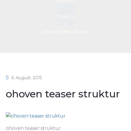
Startseite
Struktur
ohoven teaser struktur
6. August. 2015
ohoven teaser struktur
ohoven teaser struktur