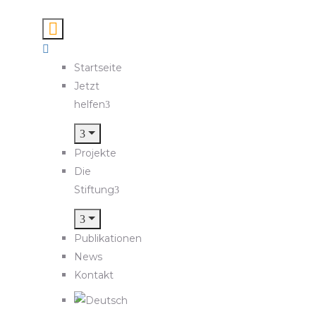
Startseite
Jetzt
helfen
Projekte
Die
Stiftung
Publikationen
News
Kontakt