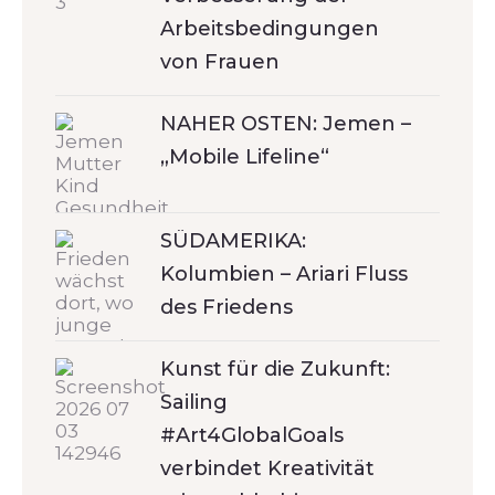
Arbeitsbedingungen
von Frauen
NAHER OSTEN: Jemen –
„Mobile Lifeline“
SÜDAMERIKA:
Kolumbien – Ariari Fluss
des Friedens
Kunst für die Zukunft:
Sailing
#Art4GlobalGoals
verbindet Kreativität