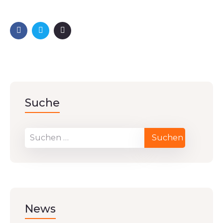
Suche
News