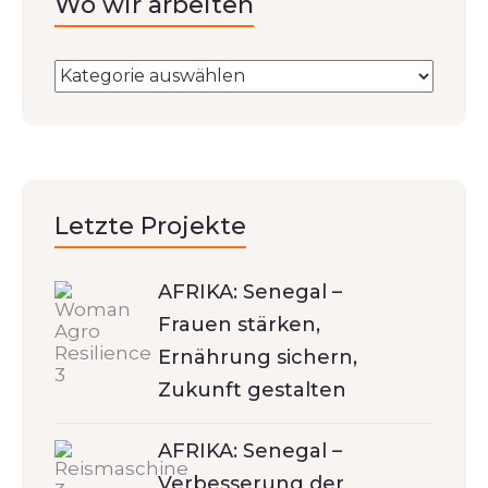
Wo wir arbeiten
Letzte Projekte
AFRIKA: Senegal –
Frauen stärken,
Ernährung sichern,
Zukunft gestalten
AFRIKA: Senegal –
Verbesserung der