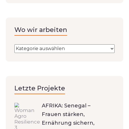
Wo wir arbeiten
Letzte Projekte
AFRIKA: Senegal –
Frauen stärken,
Ernährung sichern,