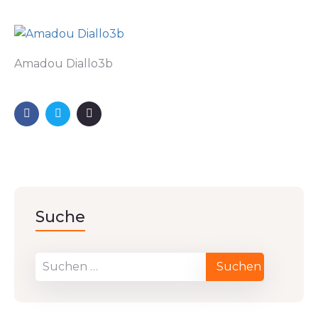
Amadou Diallo3b
Suche