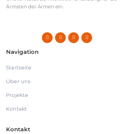
Ärmsten der Armen ein.
Navigation
Startseite
Über uns
Projekte
Kontakt
Kontakt