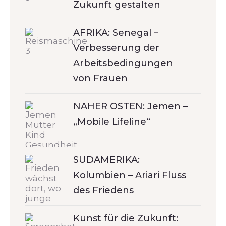
Zukunft gestalten
AFRIKA: Senegal –
Verbesserung der
Arbeitsbedingungen
von Frauen
NAHER OSTEN: Jemen –
„Mobile Lifeline“
SÜDAMERIKA:
Kolumbien – Ariari Fluss
des Friedens
Kunst für die Zukunft: