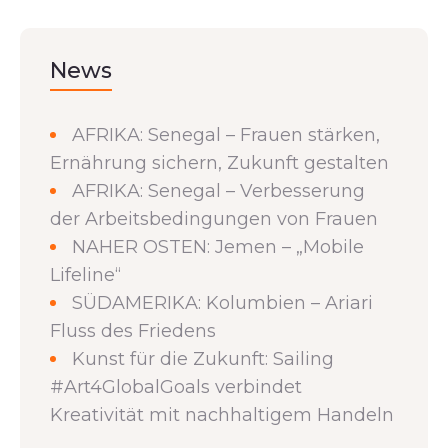
News
AFRIKA: Senegal – Frauen stärken,
Ernährung sichern, Zukunft gestalten
AFRIKA: Senegal – Verbesserung
der Arbeitsbedingungen von Frauen
NAHER OSTEN: Jemen – „Mobile
Lifeline“
SÜDAMERIKA: Kolumbien – Ariari
Fluss des Friedens
Kunst für die Zukunft: Sailing
#Art4GlobalGoals verbindet
Kreativität mit nachhaltigem Handeln