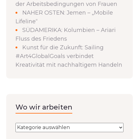
der Arbeitsbedingungen von Frauen
NAHER OSTEN: Jemen – „Mobile
Lifeline“
SÜDAMERIKA: Kolumbien – Ariari
Fluss des Friedens
Kunst für die Zukunft: Sailing
#Art4GlobalGoals verbindet
Kreativität mit nachhaltigem Handeln
Wo wir arbeiten