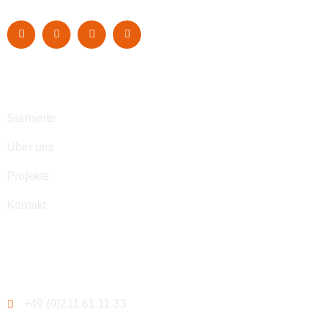
Navigation
Startseite
Über uns
Projekte
Kontakt
Kontakt
+49 (0)211 61 11 33