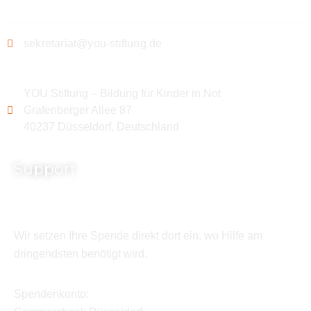
sekretariat@you-stiftung.de
YOU Stiftung – Bildung für Kinder in Not
Grafenberger Allee 87
40237 Düsseldorf, Deutschland
Support
Wir setzen Ihre Spende direkt dort ein, wo Hilfe am
dringendsten benötigt wird.
Spendenkonto: