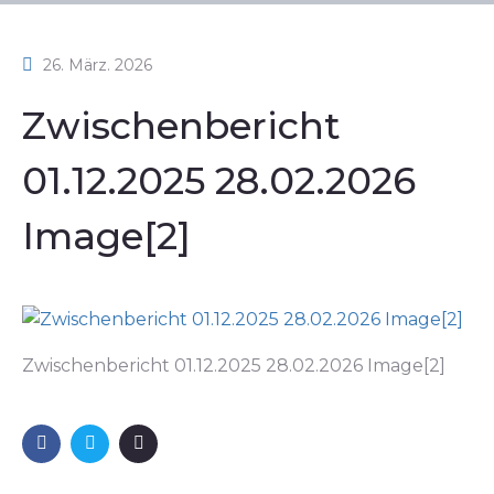
26. März. 2026
Zwischenbericht
01.12.2025 28.02.2026
Image[2]
Zwischenbericht 01.12.2025 28.02.2026 Image[2]