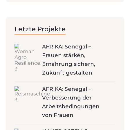
Letzte Projekte
AFRIKA: Senegal –
Frauen stärken,
Ernährung sichern,
Zukunft gestalten
AFRIKA: Senegal –
Verbesserung der
Arbeitsbedingungen
von Frauen