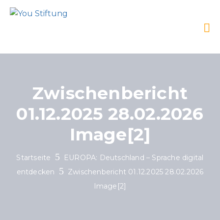
Zwischenbericht
01.12.2025 28.02.2026
Image[2]
Startseite
EUROPA: Deutschland – Sprache digital
entdecken
Zwischenbericht 01.12.2025 28.02.2026
Image[2]