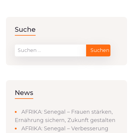
Suche
News
AFRIKA: Senegal – Frauen stärken,
Ernährung sichern, Zukunft gestalten
AFRIKA: Senegal – Verbesserung