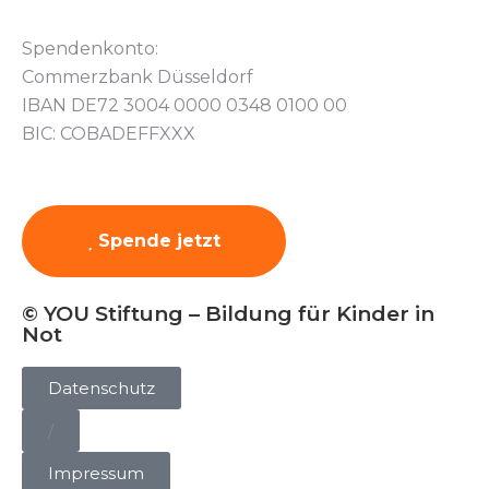
Spendenkonto:
Commerzbank Düsseldorf
IBAN DE72 3004 0000 0348 0100 00
BIC: COBADEFFXXX
Spende jetzt
© YOU Stiftung – Bildung für Kinder in
Not
Datenschutz
/
Impressum