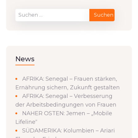
News
AFRIKA: Senegal – Frauen stärken,
Ernährung sichern, Zukunft gestalten
AFRIKA: Senegal – Verbesserung
der Arbeitsbedingungen von Frauen
NAHER OSTEN: Jemen – „Mobile
Lifeline“
SÜDAMERIKA: Kolumbien – Ariari