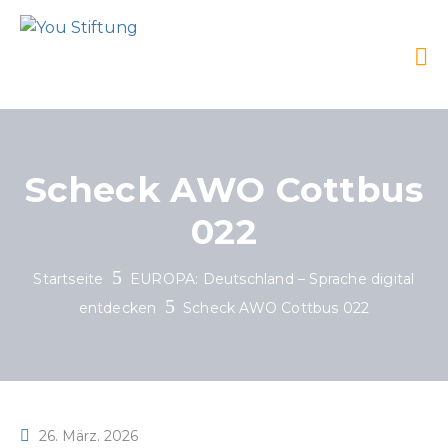
Scheck AWO Cottbus
022
Startseite
EUROPA: Deutschland – Sprache digital
entdecken
Scheck AWO Cottbus 022
26. März. 2026