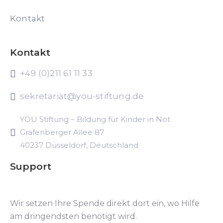
Kontakt
Kontakt
+49 (0)211 61 11 33
sekretariat@you-stiftung.de
YOU Stiftung – Bildung für Kinder in Not
Grafenberger Allee 87
40237 Düsseldorf, Deutschland
Support
Wir setzen Ihre Spende direkt dort ein, wo Hilfe
am dringendsten benötigt wird.