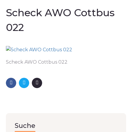
Scheck AWO Cottbus
022
Scheck AWO Cottbus 022
Suche