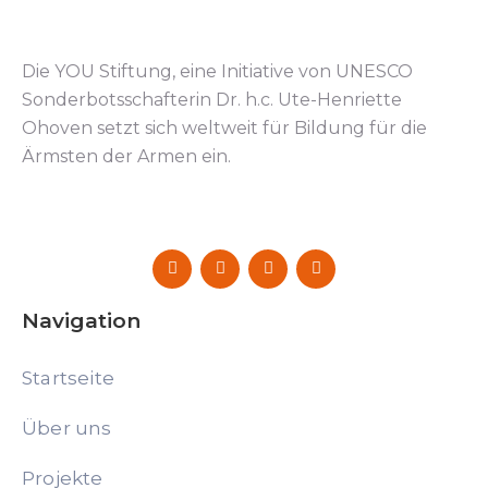
Die YOU Stiftung, eine Initiative von UNESCO
Sonderbotsschafterin Dr. h.c. Ute-Henriette
Ohoven setzt sich weltweit für Bildung für die
Ärmsten der Armen ein.
Navigation
Startseite
Über uns
Projekte