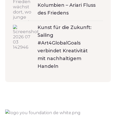
Kolumbien – Ariari Fluss
des Friedens
Kunst für die Zukunft:
Sailing
#Art4GlobalGoals
verbindet Kreativität
mit nachhaltigem
Handeln