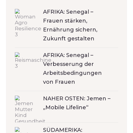
AFRIKA: Senegal –
Frauen stärken,
Ernährung sichern,
Zukunft gestalten
AFRIKA: Senegal –
Verbesserung der
Arbeitsbedingungen
von Frauen
NAHER OSTEN: Jemen –
„Mobile Lifeline“
SÜDAMERIKA: