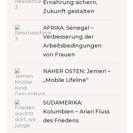
Ernährung sichern,
Zukunft gestalten
AFRIKA: Senegal –
Verbesserung der
Arbeitsbedingungen
von Frauen
NAHER OSTEN: Jemen –
„Mobile Lifeline“
SÜDAMERIKA:
Kolumbien – Ariari Fluss
des Friedens