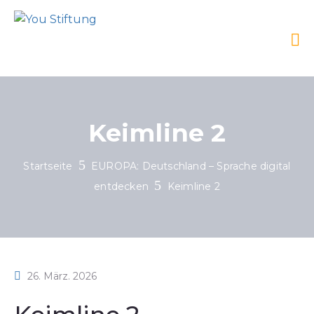
Keimline 2
Startseite
EUROPA: Deutschland – Sprache digital
entdecken
Keimline 2
26. März. 2026