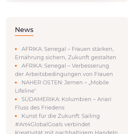
News
AFRIKA: Senegal – Frauen stärken,
Ernährung sichern, Zukunft gestalten
AFRIKA: Senegal – Verbesserung
der Arbeitsbedingungen von Frauen
NAHER OSTEN: Jemen – „Mobile
Lifeline“
SÜDAMERIKA: Kolumbien – Ariari
Fluss des Friedens
Kunst für die Zukunft: Sailing
#Art4GlobalGoals verbindet
Kreativität mit nachhaltigem Handeln