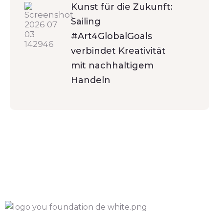
Kunst für die Zukunft:
Sailing
#Art4GlobalGoals
verbindet Kreativität
mit nachhaltigem
Handeln