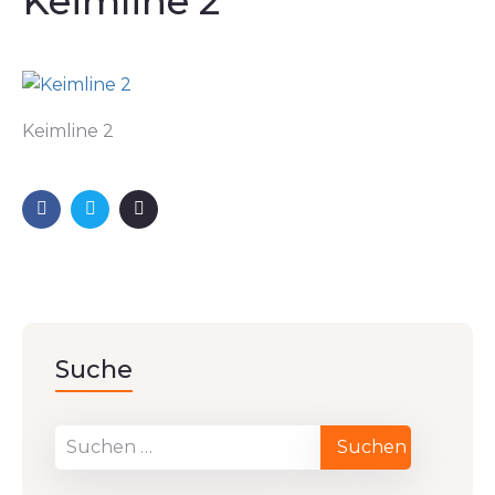
Keimline 2
Keimline 2
Suche