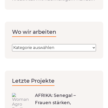
Wo wir arbeiten
Letzte Projekte
AFRIKA: Senegal –
Frauen stärken,