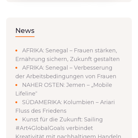
News
AFRIKA: Senegal – Frauen stärken,
Ernährung sichern, Zukunft gestalten
AFRIKA: Senegal – Verbesserung
der Arbeitsbedingungen von Frauen
NAHER OSTEN: Jemen – „Mobile
Lifeline“
SÜDAMERIKA: Kolumbien – Ariari
Fluss des Friedens
Kunst für die Zukunft: Sailing
#Art4GlobalGoals verbindet
Kreativität mit nachhaltigem Handeln