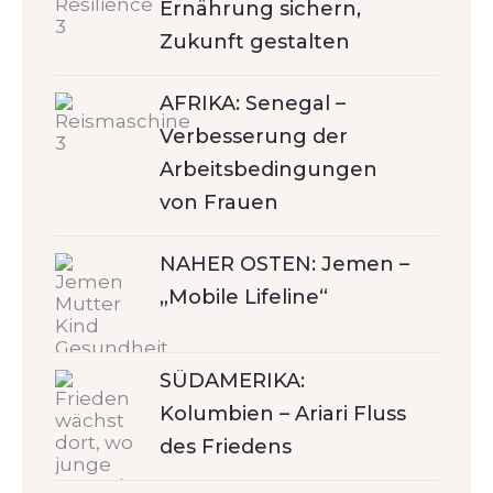
Ernährung sichern,
Zukunft gestalten
AFRIKA: Senegal –
Verbesserung der
Arbeitsbedingungen
von Frauen
NAHER OSTEN: Jemen –
„Mobile Lifeline“
SÜDAMERIKA:
Kolumbien – Ariari Fluss
des Friedens