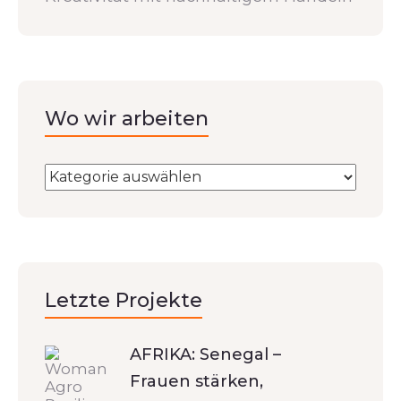
Wo wir arbeiten
Letzte Projekte
AFRIKA: Senegal –
Frauen stärken,