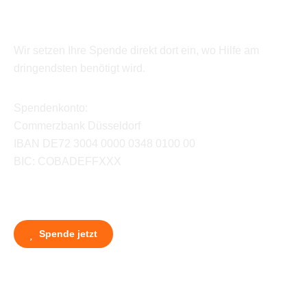
Wir setzen Ihre Spende direkt dort ein, wo Hilfe am
dringendsten benötigt wird.
Spendenkonto:
Commerzbank Düsseldorf
IBAN DE72 3004 0000 0348 0100 00
BIC: COBADEFFXXX
Spende jetzt