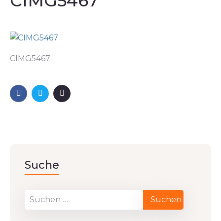
CIMG5467
CIMG5467
Suche