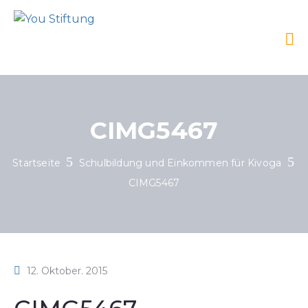
CIMG5467
Startseite
Schulbildung und Einkommen für Kivoga
CIMG5467
12. Oktober. 2015