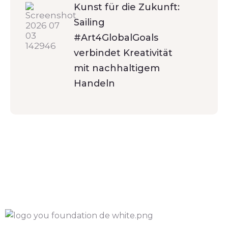
Kunst für die Zukunft:
Sailing
#Art4GlobalGoals
verbindet Kreativität
mit nachhaltigem
Handeln