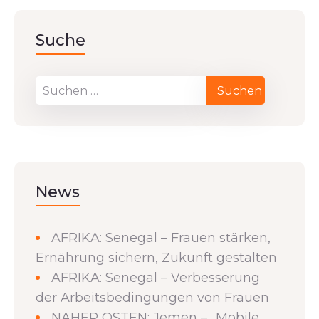
Suche
News
AFRIKA: Senegal – Frauen stärken,
Ernährung sichern, Zukunft gestalten
AFRIKA: Senegal – Verbesserung
der Arbeitsbedingungen von Frauen
NAHER OSTEN: Jemen – „Mobile