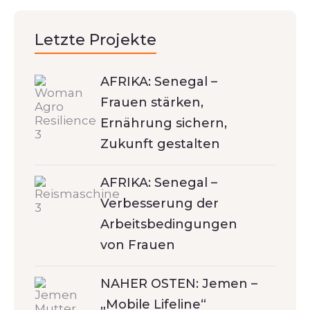
Letzte Projekte
AFRIKA: Senegal –
Frauen stärken,
Ernährung sichern,
Zukunft gestalten
AFRIKA: Senegal –
Verbesserung der
Arbeitsbedingungen
von Frauen
NAHER OSTEN: Jemen –
„Mobile Lifeline“