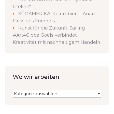
Lifeline“
SÜDAMERIKA: Kolumbien – Ariari
Fluss des Friedens
Kunst für die Zukunft: Sailing
#Art4GlobalGoals verbindet
Kreativität mit nachhaltigem Handeln
Wo wir arbeiten