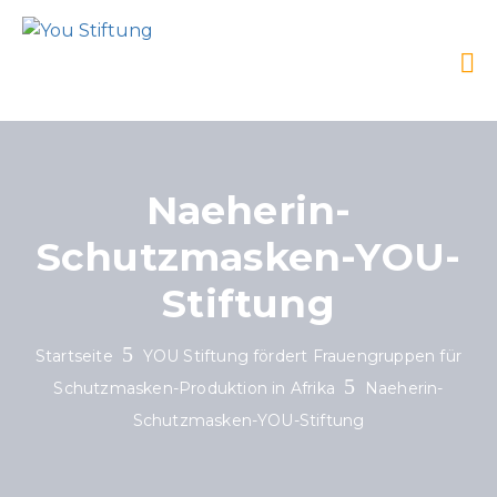
Naeherin-
Schutzmasken-YOU-
Stiftung
Startseite
YOU Stiftung fördert Frauengruppen für
Schutzmasken-Produktion in Afrika
Naeherin-
Schutzmasken-YOU-Stiftung