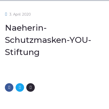
3. April. 2020
Naeherin-
Schutzmasken-YOU-
Stiftung