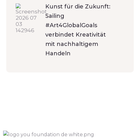
Kunst für die Zukunft:
Sailing
#Art4GlobalGoals
verbindet Kreativität
mit nachhaltigem
Handeln