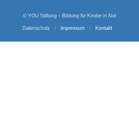
© YOU Stiftung – Bildung für Kinder in Not
Datenschutz
/
Impressum
/
Kontakt