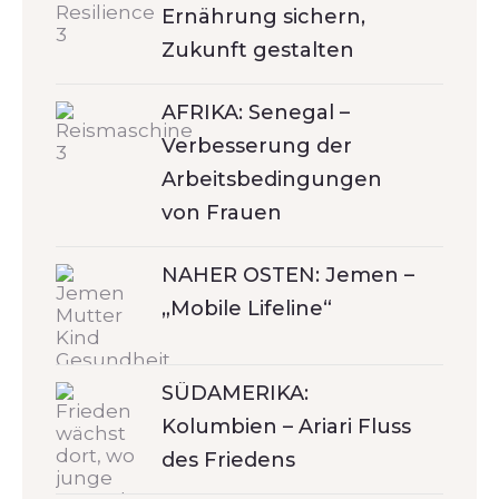
Ernährung sichern,
Zukunft gestalten
AFRIKA: Senegal –
Verbesserung der
Arbeitsbedingungen
von Frauen
NAHER OSTEN: Jemen –
„Mobile Lifeline“
SÜDAMERIKA:
Kolumbien – Ariari Fluss
des Friedens