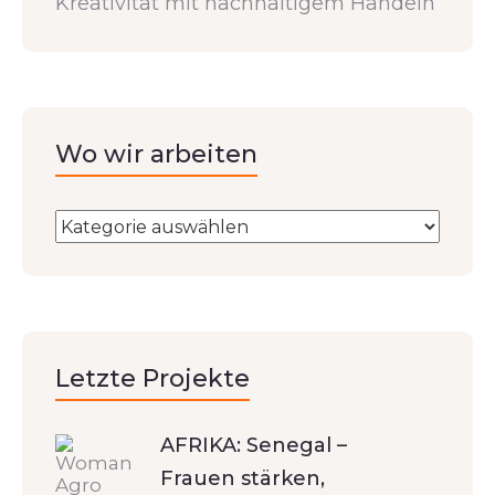
Kreativität mit nachhaltigem Handeln
Wo wir arbeiten
Letzte Projekte
AFRIKA: Senegal –
Frauen stärken,