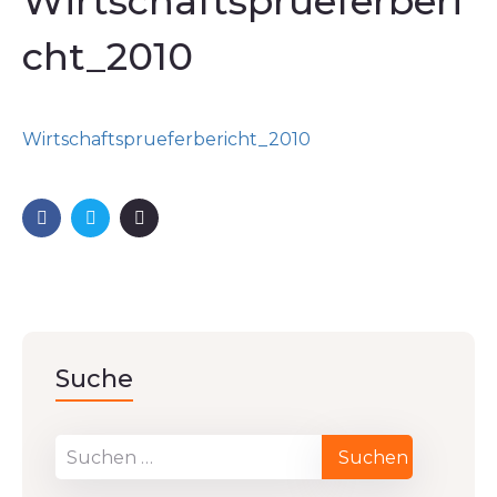
Wirtschaftsprueferberi
cht_2010
Wirtschaftsprueferbericht_2010
Suche