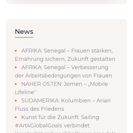
News
AFRIKA: Senegal – Frauen stärken,
Ernährung sichern, Zukunft gestalten
AFRIKA: Senegal – Verbesserung
der Arbeitsbedingungen von Frauen
NAHER OSTEN: Jemen – „Mobile
Lifeline“
SÜDAMERIKA: Kolumbien – Ariari
Fluss des Friedens
Kunst für die Zukunft: Sailing
#Art4GlobalGoals verbindet