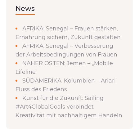
News
AFRIKA: Senegal – Frauen stärken,
Ernährung sichern, Zukunft gestalten
AFRIKA: Senegal – Verbesserung
der Arbeitsbedingungen von Frauen
NAHER OSTEN: Jemen – „Mobile
Lifeline“
SÜDAMERIKA: Kolumbien – Ariari
Fluss des Friedens
Kunst für die Zukunft: Sailing
#Art4GlobalGoals verbindet
Kreativität mit nachhaltigem Handeln