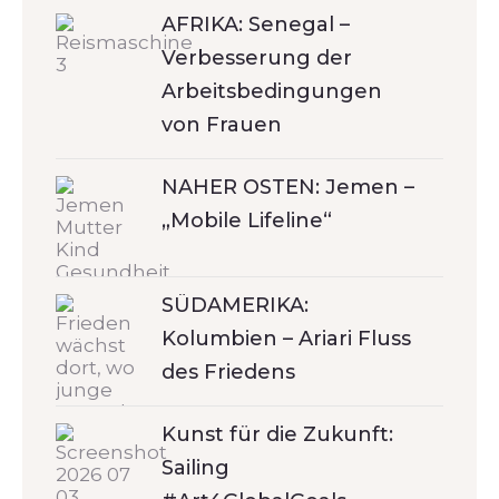
AFRIKA: Senegal –
Verbesserung der
Arbeitsbedingungen
von Frauen
NAHER OSTEN: Jemen –
„Mobile Lifeline“
SÜDAMERIKA:
Kolumbien – Ariari Fluss
des Friedens
Kunst für die Zukunft:
Sailing