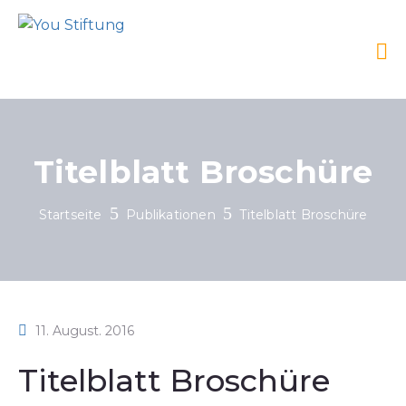
Titelblatt Broschüre
Startseite
Publikationen
Titelblatt Broschüre
11. August. 2016
Titelblatt Broschüre