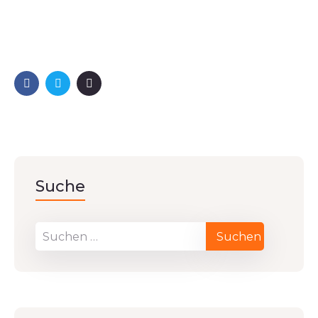
Suche