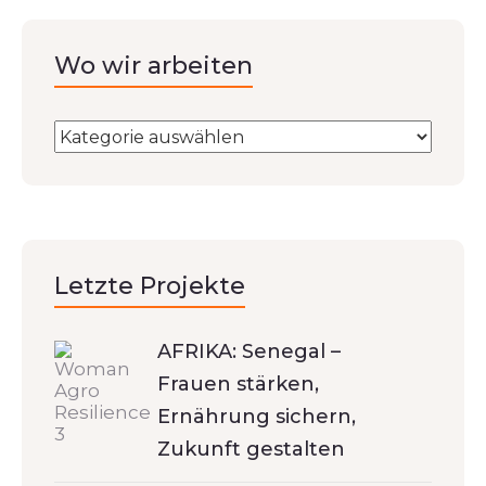
Wo wir arbeiten
Letzte Projekte
AFRIKA: Senegal –
Frauen stärken,
Ernährung sichern,
Zukunft gestalten