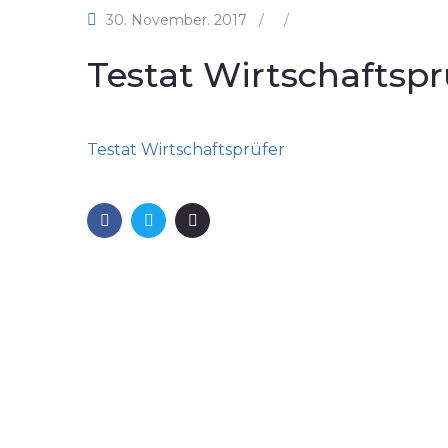
30. November. 2017
/
/
Testat Wirtschaftspr
Testat Wirtschaftsprüfer