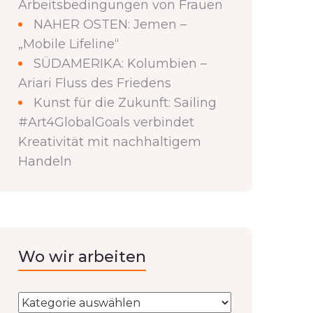
Arbeitsbedingungen von Frauen
NAHER OSTEN: Jemen –
„Mobile Lifeline“
SÜDAMERIKA: Kolumbien –
Ariari Fluss des Friedens
Kunst für die Zukunft: Sailing
#Art4GlobalGoals verbindet
Kreativität mit nachhaltigem
Handeln
Wo wir arbeiten