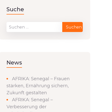
Suche
News
AFRIKA: Senegal – Frauen
stärken, Ernährung sichern,
Zukunft gestalten
AFRIKA: Senegal –
Verbesserung der