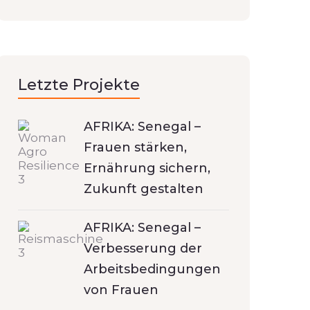
Letzte Projekte
AFRIKA: Senegal –
Frauen stärken,
Ernährung sichern,
Zukunft gestalten
AFRIKA: Senegal –
Verbesserung der
Arbeitsbedingungen
von Frauen