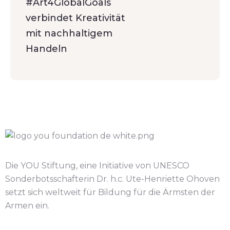
#Art4GlobalGoals
verbindet Kreativität
mit nachhaltigem
Handeln
Die YOU Stiftung, eine Initiative von UNESCO
Sonderbotsschafterin Dr. h.c. Ute-Henriette Ohoven
setzt sich weltweit für Bildung für die Ärmsten der
Armen ein.