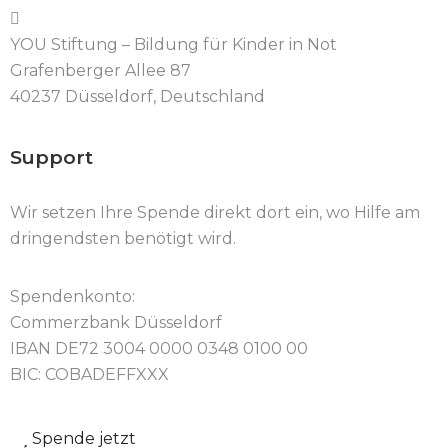
YOU Stiftung – Bildung für Kinder in Not
Grafenberger Allee 87
40237 Düsseldorf, Deutschland
Support
Wir setzen Ihre Spende direkt dort ein, wo Hilfe am
dringendsten benötigt wird.
Spendenkonto:
Commerzbank Düsseldorf
IBAN DE72 3004 0000 0348 0100 00
BIC: COBADEFFXXX
Spende jetzt