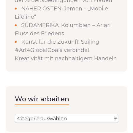
der Arbeitsbedingungen von Frauen
NAHER OSTEN: Jemen – „Mobile
Lifeline“
SÜDAMERIKA: Kolumbien – Ariari
Fluss des Friedens
Kunst für die Zukunft: Sailing
#Art4GlobalGoals verbindet
Kreativität mit nachhaltigem Handeln
Wo wir arbeiten