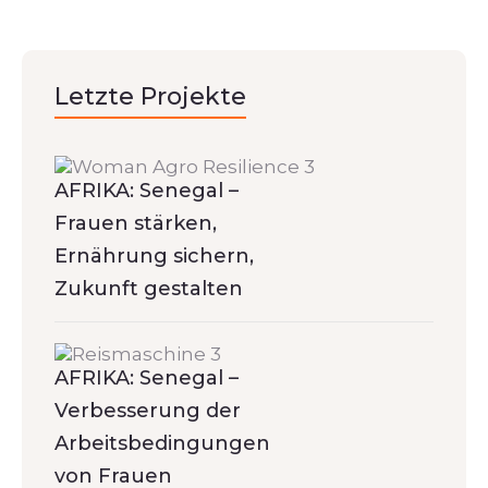
Letzte Projekte
AFRIKA: Senegal –
Frauen stärken,
Ernährung sichern,
Zukunft gestalten
AFRIKA: Senegal –
Verbesserung der
Arbeitsbedingungen
von Frauen