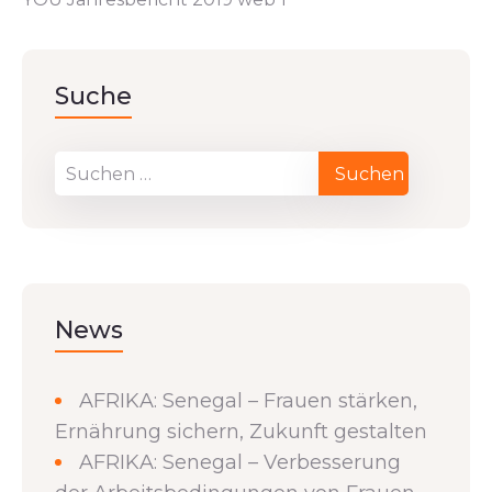
Suche
News
AFRIKA: Senegal – Frauen stärken,
Ernährung sichern, Zukunft gestalten
AFRIKA: Senegal – Verbesserung