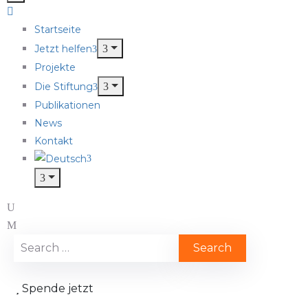
Startseite
Jetzt helfen
Projekte
Die Stiftung
Publikationen
News
Kontakt
Spende jetzt