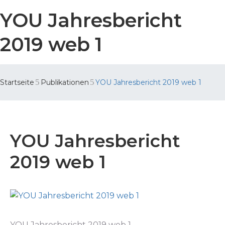
YOU Jahresbericht
2019 web 1
Startseite
Publikationen
YOU Jahresbericht 2019 web 1
YOU Jahresbericht
2019 web 1
YOU Jahresbericht 2019 web 1