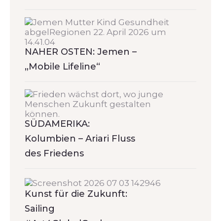
NAHER OSTEN: Jemen –
„Mobile Lifeline“
SÜDAMERIKA:
Kolumbien – Ariari Fluss
des Friedens
Kunst für die Zukunft:
Sailing