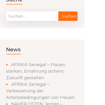
News
AFRIKA: Senegal – Frauen
stärken, Ernährung sichern,
Zukunft gestalten
AFRIKA: Senegal –
Verbesserung der
Arbeitsbedingungen von Frauen
NAHER OSTEN: Jemen –