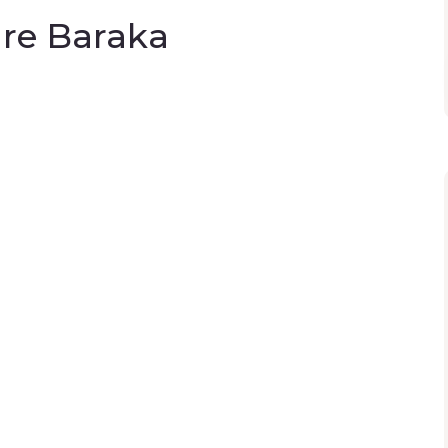
re Baraka