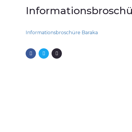
Informationsbroschü
Informationsbroschüre Baraka