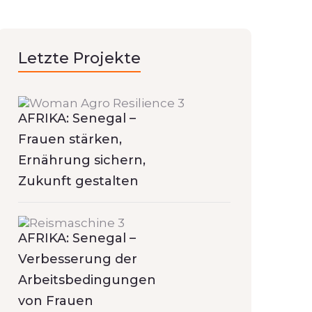
Letzte Projekte
AFRIKA: Senegal –
Frauen stärken,
Ernährung sichern,
Zukunft gestalten
AFRIKA: Senegal –
Verbesserung der
Arbeitsbedingungen
von Frauen