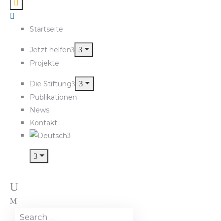
Startseite
Jetzt helfen
Projekte
Die Stiftung
Publikationen
News
Kontakt