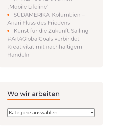
„Mobile Lifeline“
SÜDAMERIKA: Kolumbien –
Ariari Fluss des Friedens
Kunst für die Zukunft: Sailing
#Art4GlobalGoals verbindet
Kreativität mit nachhaltigem
Handeln
Wo wir arbeiten