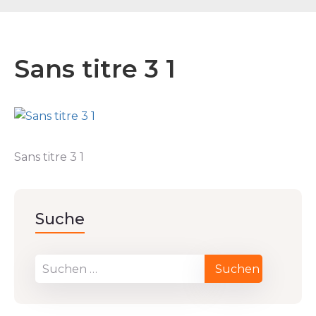
Sans titre 3 1
Sans titre 3 1
Suche