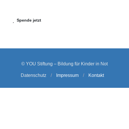
Spende jetzt
© YOU Stiftung – Bildung für Kinder in Not
Datenschutz
/
Impressum
/
Kontakt