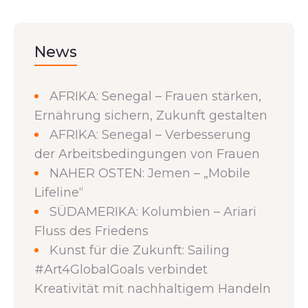
News
AFRIKA: Senegal – Frauen stärken,
Ernährung sichern, Zukunft gestalten
AFRIKA: Senegal – Verbesserung
der Arbeitsbedingungen von Frauen
NAHER OSTEN: Jemen – „Mobile
Lifeline“
SÜDAMERIKA: Kolumbien – Ariari
Fluss des Friedens
Kunst für die Zukunft: Sailing
#Art4GlobalGoals verbindet
Kreativität mit nachhaltigem Handeln