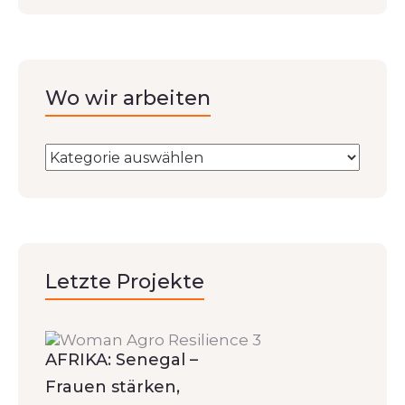
Wo wir arbeiten
Letzte Projekte
AFRIKA: Senegal –
Frauen stärken,