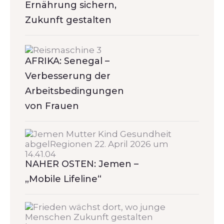
Ernährung sichern,
Zukunft gestalten
AFRIKA: Senegal –
Verbesserung der
Arbeitsbedingungen
von Frauen
NAHER OSTEN: Jemen –
„Mobile Lifeline“