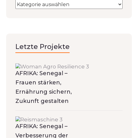
Letzte Projekte
AFRIKA: Senegal –
Frauen stärken,
Ernährung sichern,
Zukunft gestalten
AFRIKA: Senegal –
Verbesserung der