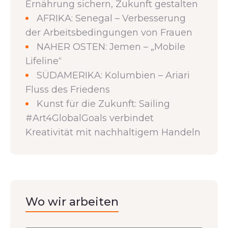
Ernährung sichern, Zukunft gestalten
AFRIKA: Senegal – Verbesserung
der Arbeitsbedingungen von Frauen
NAHER OSTEN: Jemen – „Mobile
Lifeline“
SÜDAMERIKA: Kolumbien – Ariari
Fluss des Friedens
Kunst für die Zukunft: Sailing
#Art4GlobalGoals verbindet
Kreativität mit nachhaltigem Handeln
Wo wir arbeiten