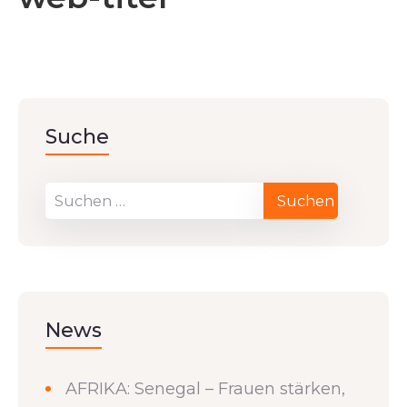
Suche
News
AFRIKA: Senegal – Frauen stärken,