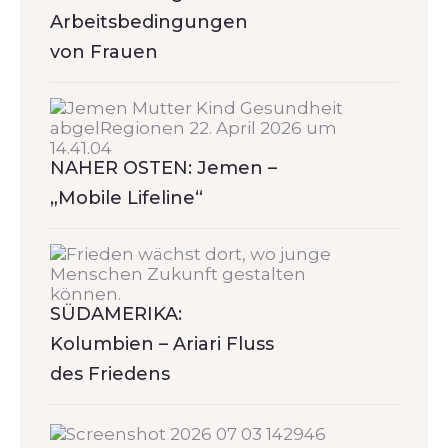
Arbeitsbedingungen
von Frauen
NAHER OSTEN: Jemen –
„Mobile Lifeline“
SÜDAMERIKA:
Kolumbien – Ariari Fluss
des Friedens