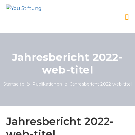
Jahresbericht 2022-
web-titel
Startseite
Publikationen
Jahresbericht 2022-web-titel
Jahresbericht 2022-
web-titel