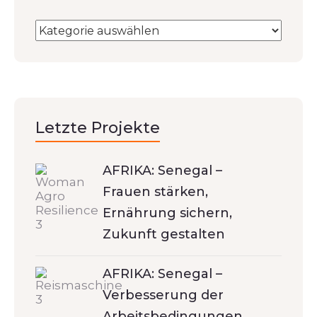
Letzte Projekte
AFRIKA: Senegal –
Frauen stärken,
Ernährung sichern,
Zukunft gestalten
AFRIKA: Senegal –
Verbesserung der
Arbeitsbedingungen