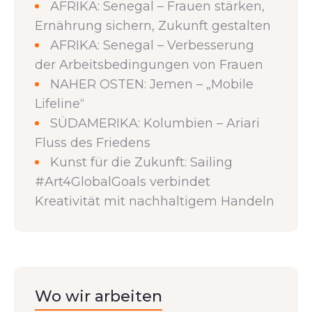
AFRIKA: Senegal – Frauen stärken,
Ernährung sichern, Zukunft gestalten
AFRIKA: Senegal – Verbesserung
der Arbeitsbedingungen von Frauen
NAHER OSTEN: Jemen – „Mobile
Lifeline“
SÜDAMERIKA: Kolumbien – Ariari
Fluss des Friedens
Kunst für die Zukunft: Sailing
#Art4GlobalGoals verbindet
Kreativität mit nachhaltigem Handeln
Wo wir arbeiten