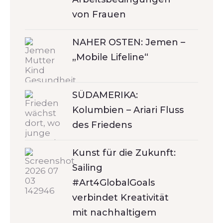
von Frauen
NAHER OSTEN: Jemen –
„Mobile Lifeline“
SÜDAMERIKA:
Kolumbien – Ariari Fluss
des Friedens
Kunst für die Zukunft:
Sailing
#Art4GlobalGoals
verbindet Kreativität
mit nachhaltigem