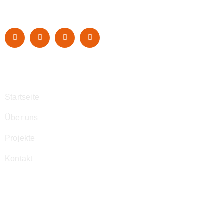
Navigation
Startseite
Über uns
Projekte
Kontakt
Kontakt