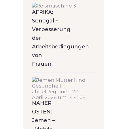
AFRIKA:
Senegal –
Verbesserung
der
Arbeitsbedingungen
von
Frauen
NAHER
OSTEN:
Jemen –