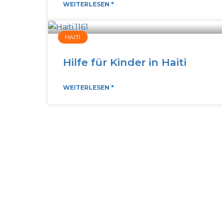
WEITERLESEN "
HAITI
Hilfe für Kinder in Haiti
WEITERLESEN "