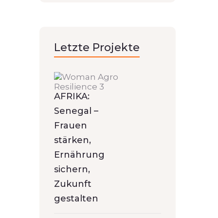
Letzte Projekte
AFRIKA:
Senegal –
Frauen
stärken,
Ernährung
sichern,
Zukunft
gestalten