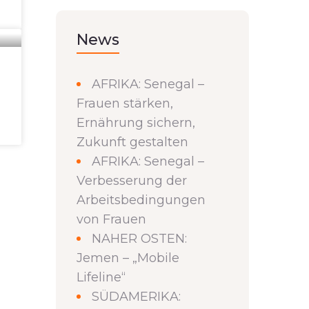
News
AFRIKA: Senegal –
Frauen stärken,
Ernährung sichern,
Zukunft gestalten
AFRIKA: Senegal –
Verbesserung der
Arbeitsbedingungen
von Frauen
NAHER OSTEN:
Jemen – „Mobile
Lifeline“
SÜDAMERIKA: