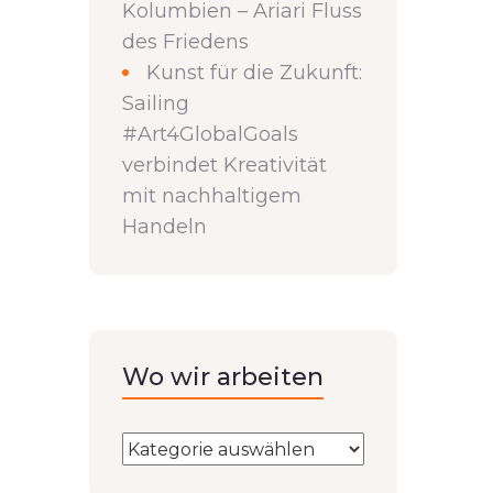
Kolumbien – Ariari Fluss
des Friedens
Kunst für die Zukunft:
Sailing
#Art4GlobalGoals
verbindet Kreativität
mit nachhaltigem
Handeln
Wo wir arbeiten