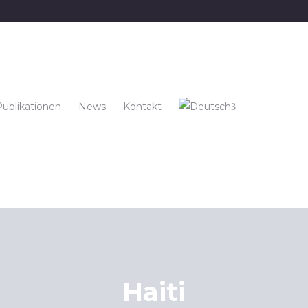
Publikationen
News
Kontakt
Haiti