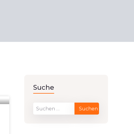
Suche