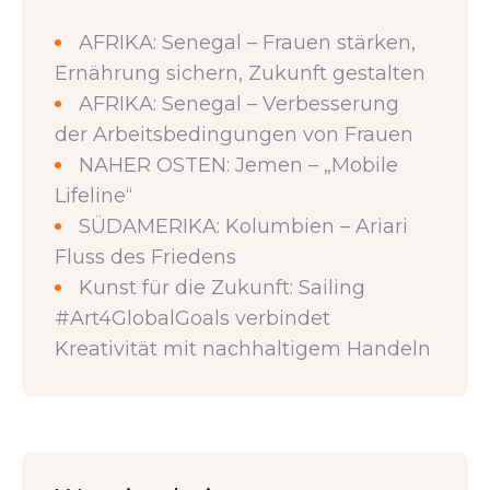
AFRIKA: Senegal – Frauen stärken,
Ernährung sichern, Zukunft gestalten
AFRIKA: Senegal – Verbesserung
der Arbeitsbedingungen von Frauen
NAHER OSTEN: Jemen – „Mobile
Lifeline“
SÜDAMERIKA: Kolumbien – Ariari
Fluss des Friedens
Kunst für die Zukunft: Sailing
#Art4GlobalGoals verbindet
Kreativität mit nachhaltigem Handeln