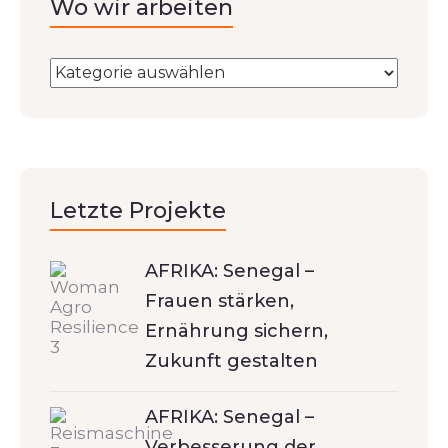
Wo wir arbeiten
Letzte Projekte
AFRIKA: Senegal –
Frauen stärken,
Ernährung sichern,
Zukunft gestalten
AFRIKA: Senegal –
Verbesserung der