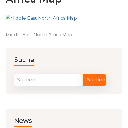
Middle East North Africa Map
Suche
News