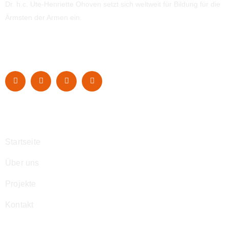
Dr. h.c. Ute-Henriette Ohoven setzt sich weltweit für Bildung für die
Ärmsten der Armen ein.
Navigation
Startseite
Über uns
Projekte
Kontakt