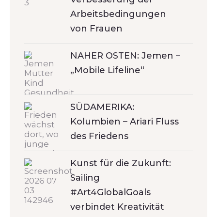
Arbeitsbedingungen
von Frauen
NAHER OSTEN: Jemen –
„Mobile Lifeline“
SÜDAMERIKA:
Kolumbien – Ariari Fluss
des Friedens
Kunst für die Zukunft:
Sailing
#Art4GlobalGoals
verbindet Kreativität