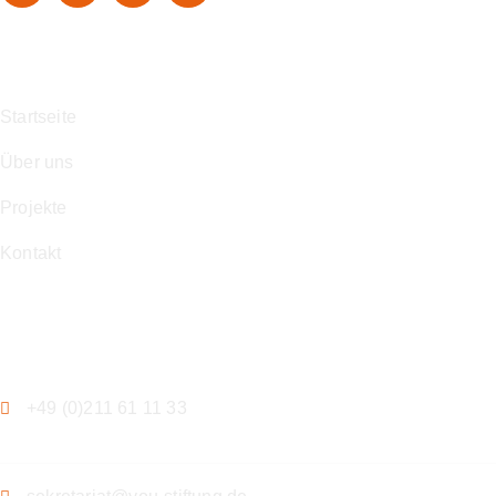
Navigation
Startseite
Über uns
Projekte
Kontakt
Kontakt
+49 (0)211 61 11 33