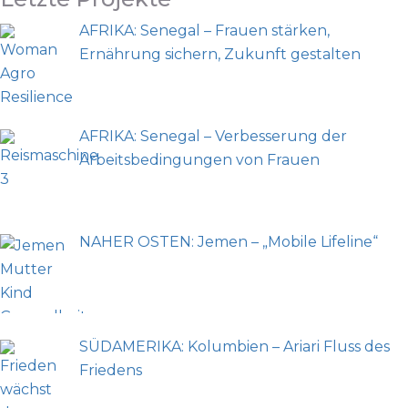
AFRIKA: Senegal – Frauen stärken,
Ernährung sichern, Zukunft gestalten
AFRIKA: Senegal – Verbesserung der
Arbeitsbedingungen von Frauen
NAHER OSTEN: Jemen – „Mobile Lifeline“
SÜDAMERIKA: Kolumbien – Ariari Fluss des
Friedens