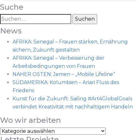
Suche
News
AFRIKA: Senegal – Frauen stärken, Ernährung
sichern, Zukunft gestalten
AFRIKA: Senegal – Verbesserung der
Arbeitsbedingungen von Frauen
NAHER OSTEN: Jemen – „Mobile Lifeline“
SÜDAMERIKA: Kolumbien – Ariari Fluss des
Friedens
Kunst für die Zukunft: Sailing #Art4GlobalGoals
verbindet Kreativität mit nachhaltigem Handeln
Wo wir arbeiten
Letzte Projekte