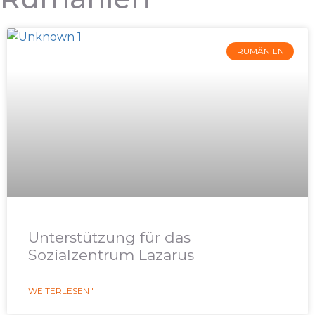
RUMÄNIEN
Unterstützung für das
Sozialzentrum Lazarus
WEITERLESEN "