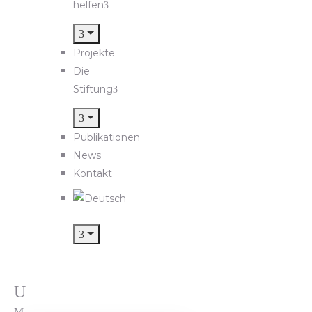
helfen
Projekte
Die
Stiftung
Publikationen
News
Kontakt