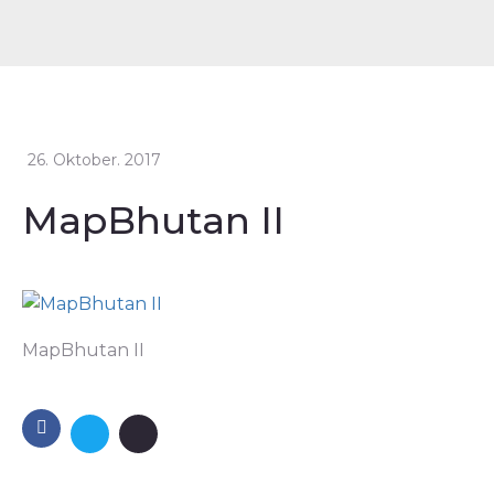
26. Oktober. 2017
MapBhutan II
MapBhutan II