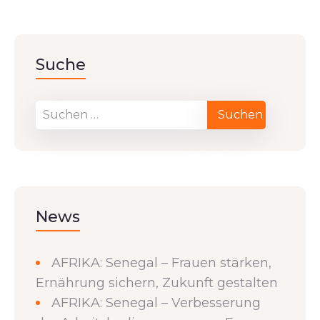
Suche
News
AFRIKA: Senegal – Frauen stärken,
Ernährung sichern, Zukunft gestalten
AFRIKA: Senegal – Verbesserung