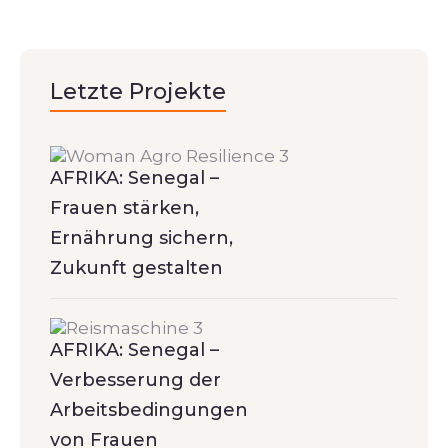
Letzte Projekte
AFRIKA: Senegal –
Frauen stärken,
Ernährung sichern,
Zukunft gestalten
AFRIKA: Senegal –
Verbesserung der
Arbeitsbedingungen
von Frauen