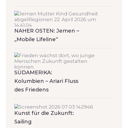
NAHER OSTEN: Jemen –
„Mobile Lifeline“
SÜDAMERIKA:
Kolumbien – Ariari Fluss
des Friedens
Kunst für die Zukunft:
Sailing