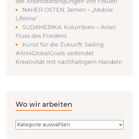
der Arbeitsbedingungen von Frauen
NAHER OSTEN: Jemen – „Mobile
Lifeline“
SÜDAMERIKA: Kolumbien – Ariari
Fluss des Friedens
Kunst für die Zukunft: Sailing
#Art4GlobalGoals verbindet
Kreativität mit nachhaltigem Handeln
Wo wir arbeiten