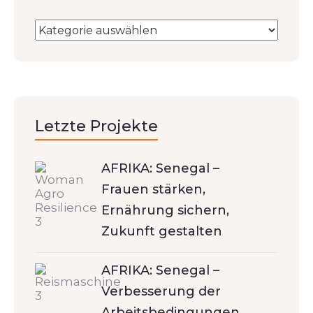
Letzte Projekte
AFRIKA: Senegal –
Frauen stärken,
Ernährung sichern,
Zukunft gestalten
AFRIKA: Senegal –
Verbesserung der
Arbeitsbedingungen