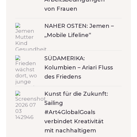
von Frauen
NAHER OSTEN: Jemen –
„Mobile Lifeline“
SÜDAMERIKA:
Kolumbien – Ariari Fluss
des Friedens
Kunst für die Zukunft:
Sailing
#Art4GlobalGoals
verbindet Kreativität
mit nachhaltigem