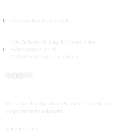
sekretariat@you-stiftung.de
YOU Stiftung – Bildung für Kinder in Not
Grafenberger Allee 87
40237 Düsseldorf, Deutschland
Support
Wir setzen Ihre Spende direkt dort ein, wo Hilfe am
dringendsten benötigt wird.
Spendenkonto: