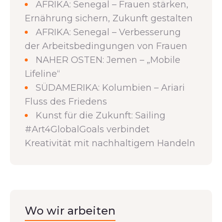
AFRIKA: Senegal – Frauen stärken,
Ernährung sichern, Zukunft gestalten
AFRIKA: Senegal – Verbesserung
der Arbeitsbedingungen von Frauen
NAHER OSTEN: Jemen – „Mobile
Lifeline“
SÜDAMERIKA: Kolumbien – Ariari
Fluss des Friedens
Kunst für die Zukunft: Sailing
#Art4GlobalGoals verbindet
Kreativität mit nachhaltigem Handeln
Wo wir arbeiten