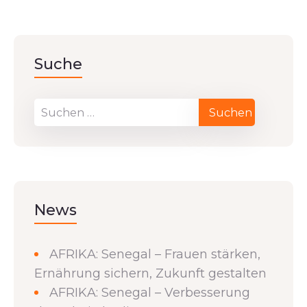
Suche
News
AFRIKA: Senegal – Frauen stärken,
Ernährung sichern, Zukunft gestalten
AFRIKA: Senegal – Verbesserung