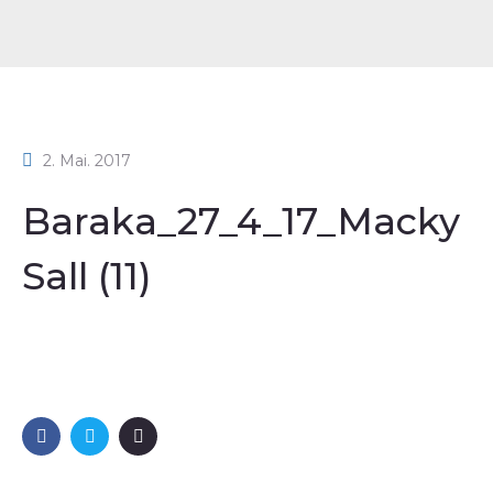
2. Mai. 2017
Baraka_27_4_17_Macky
Sall (11)