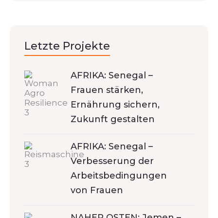
Letzte Projekte
AFRIKA: Senegal –
Frauen stärken,
Ernährung sichern,
Zukunft gestalten
AFRIKA: Senegal –
Verbesserung der
Arbeitsbedingungen
von Frauen
NAHER OSTEN: Jemen –