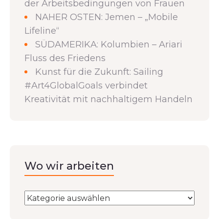
der Arbeitsbedingungen von Frauen
NAHER OSTEN: Jemen – „Mobile
Lifeline“
SÜDAMERIKA: Kolumbien – Ariari
Fluss des Friedens
Kunst für die Zukunft: Sailing
#Art4GlobalGoals verbindet
Kreativität mit nachhaltigem Handeln
Wo wir arbeiten