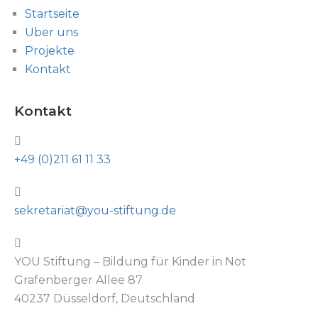
Startseite
Über uns
Projekte
Kontakt
Kontakt
+49 (0)211 61 11 33
sekretariat@you-stiftung.de
YOU Stiftung – Bildung für Kinder in Not
Grafenberger Allee 87
40237 Düsseldorf, Deutschland