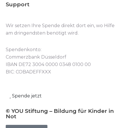
Support
Wir setzen Ihre Spende direkt dort ein, wo Hilfe
am dringendsten benötigt wird.
Spendenkonto:
Commerzbank Düsseldorf
IBAN DE72 3004 0000 0348 0100 00
BIC: COBADEFFXXX
Spende jetzt
© YOU Stiftung – Bildung für Kinder in
Not