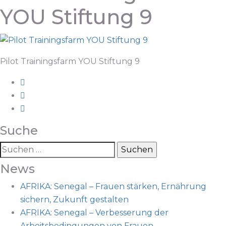
YOU Stiftung 9
Pilot Trainingsfarm YOU Stiftung 9
Suche
News
AFRIKA: Senegal – Frauen stärken, Ernährung
sichern, Zukunft gestalten
AFRIKA: Senegal – Verbesserung der
Arbeitsbedingungen von Frauen