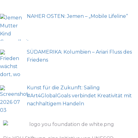
NAHER OSTEN: Jemen – „Mobile Lifeline“
SÜDAMERIKA: Kolumbien – Ariari Fluss des
Friedens
Kunst für die Zukunft: Sailing
#Art4GlobalGoals verbindet Kreativität mit
nachhaltigem Handeln