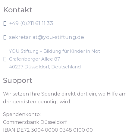
Kontakt
+49 (0)211 61 11 33
sekretariat@you-stiftung.de
YOU Stiftung – Bildung für Kinder in Not
Grafenberger Allee 87
40237 Düsseldorf, Deutschland
Support
Wir setzen Ihre Spende direkt dort ein, wo Hilfe am
dringendsten benötigt wird.
Spendenkonto:
Commerzbank Düsseldorf
IBAN DE72 3004 0000 0348 0100 00