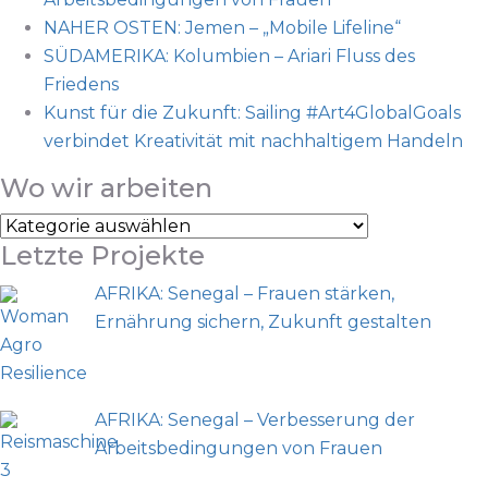
NAHER OSTEN: Jemen – „Mobile Lifeline“
SÜDAMERIKA: Kolumbien – Ariari Fluss des
Friedens
Kunst für die Zukunft: Sailing #Art4GlobalGoals
verbindet Kreativität mit nachhaltigem Handeln
Wo wir arbeiten
Letzte Projekte
AFRIKA: Senegal – Frauen stärken,
Ernährung sichern, Zukunft gestalten
AFRIKA: Senegal – Verbesserung der
Arbeitsbedingungen von Frauen