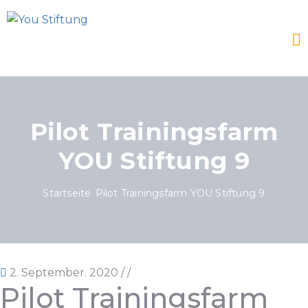
Pilot Trainingsfarm
YOU Stiftung 9
Startseite
Pilot Trainingsfarm YOU Stiftung 9
2. September. 2020
/
/
Pilot Trainingsfarm