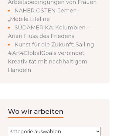
Arbeitsbedingungen von Frauen
NAHER OSTEN: Jemen –
„Mobile Lifeline“
SÜDAMERIKA: Kolumbien –
Ariari Fluss des Friedens
Kunst für die Zukunft: Sailing
#Art4GlobalGoals verbindet
Kreativität mit nachhaltigem
Handeln
Wo wir arbeiten