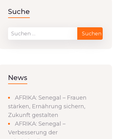
Suche
News
AFRIKA: Senegal – Frauen
stärken, Ernährung sichern,
Zukunft gestalten
AFRIKA: Senegal –
Verbesserung der