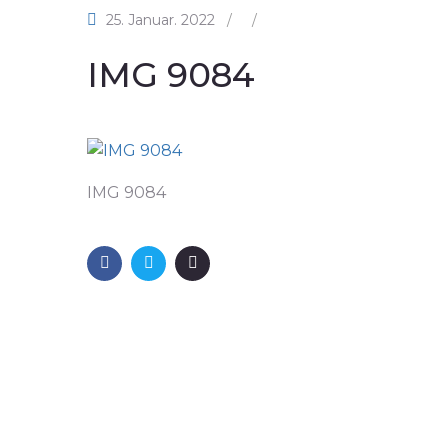
25. Januar. 2022
/
/
IMG 9084
IMG 9084