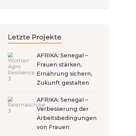
Letzte Projekte
AFRIKA: Senegal –
Frauen stärken,
Ernährung sichern,
Zukunft gestalten
AFRIKA: Senegal –
Verbesserung der
Arbeitsbedingungen
von Frauen