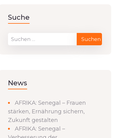
Suche
News
AFRIKA: Senegal – Frauen
stärken, Ernährung sichern,
Zukunft gestalten
AFRIKA: Senegal –
Verbesserung der