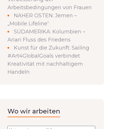
Arbeitsbedingungen von Frauen
NAHER OSTEN: Jemen –
„Mobile Lifeline“
SÜDAMERIKA: Kolumbien –
Ariari Fluss des Friedens
Kunst für die Zukunft: Sailing
#Art4GlobalGoals verbindet
Kreativität mit nachhaltigem
Handeln
Wo wir arbeiten