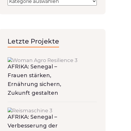
Letzte Projekte
AFRIKA: Senegal –
Frauen stärken,
Ernährung sichern,
Zukunft gestalten
AFRIKA: Senegal –
Verbesserung der