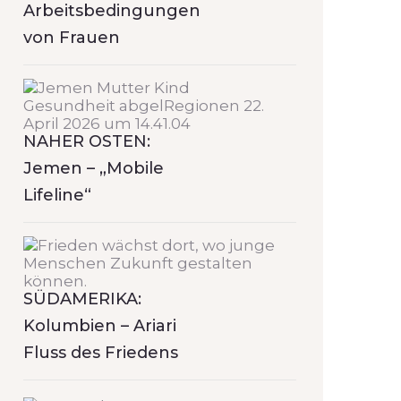
Arbeitsbedingungen
von Frauen
NAHER OSTEN:
Jemen – „Mobile
Lifeline“
SÜDAMERIKA:
Kolumbien – Ariari
Fluss des Friedens