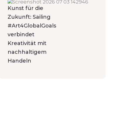
Kunst für die
Zukunft: Sailing
#Art4GlobalGoals
verbindet
Kreativität mit
nachhaltigem
Handeln