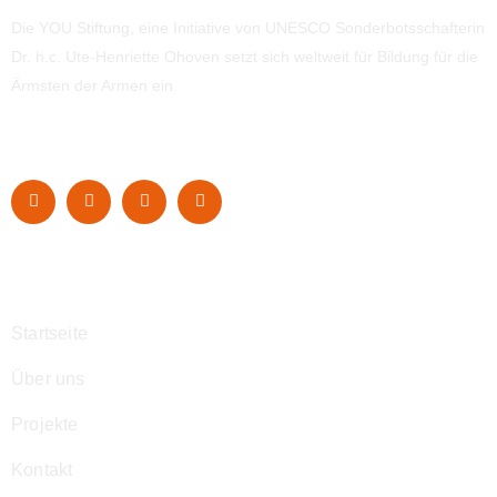
Die YOU Stiftung, eine Initiative von UNESCO Sonderbotsschafterin
Dr. h.c. Ute-Henriette Ohoven setzt sich weltweit für Bildung für die
Ärmsten der Armen ein.
Navigation
Startseite
Über uns
Projekte
Kontakt