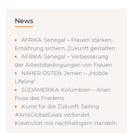
News
AFRIKA: Senegal – Frauen stärken,
Ernährung sichern, Zukunft gestalten
AFRIKA: Senegal – Verbesserung
der Arbeitsbedingungen von Frauen
NAHER OSTEN: Jemen – „Mobile
Lifeline“
SÜDAMERIKA: Kolumbien – Ariari
Fluss des Friedens
Kunst für die Zukunft: Sailing
#Art4GlobalGoals verbindet
Kreativität mit nachhaltigem Handeln