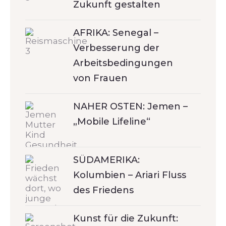
Zukunft gestalten
AFRIKA: Senegal –
Verbesserung der
Arbeitsbedingungen
von Frauen
NAHER OSTEN: Jemen –
„Mobile Lifeline“
SÜDAMERIKA:
Kolumbien – Ariari Fluss
des Friedens
Kunst für die Zukunft: