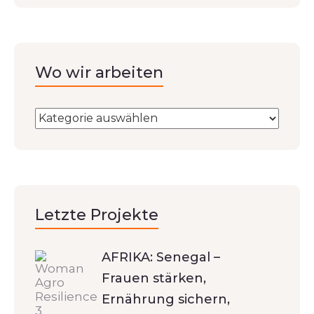
Wo wir arbeiten
Letzte Projekte
AFRIKA: Senegal –
Frauen stärken,
Ernährung sichern,