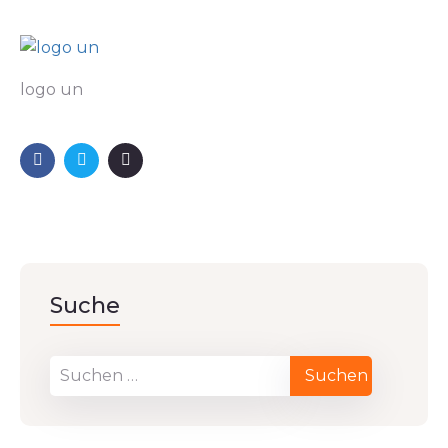
logo un
Suche