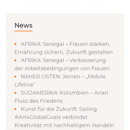
News
AFRIKA: Senegal – Frauen stärken,
Ernährung sichern, Zukunft gestalten
AFRIKA: Senegal – Verbesserung
der Arbeitsbedingungen von Frauen
NAHER OSTEN: Jemen – „Mobile
Lifeline“
SÜDAMERIKA: Kolumbien – Ariari
Fluss des Friedens
Kunst für die Zukunft: Sailing
#Art4GlobalGoals verbindet
Kreativität mit nachhaltigem Handeln