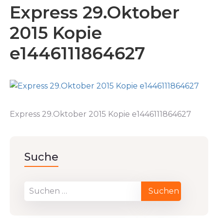
Express 29.Oktober
2015 Kopie
e1446111864627
Express 29.Oktober 2015 Kopie e1446111864627
Suche