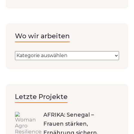
Wo wir arbeiten
Letzte Projekte
AFRIKA: Senegal –
Frauen stärken,
Ernährung sichern,