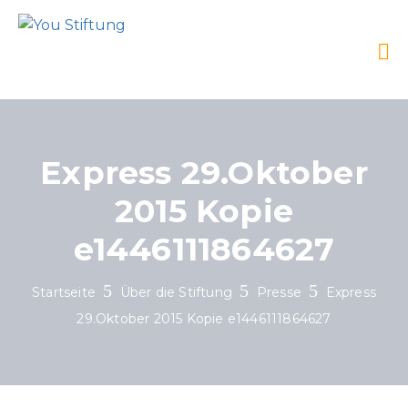
Express 29.Oktober
2015 Kopie
e1446111864627
Startseite
Über die Stiftung
Presse
Express
29.Oktober 2015 Kopie e1446111864627