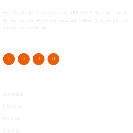
Die YOU Stiftung, eine Initiative von UNESCO Sonderbotsschafterin
Dr. h.c. Ute-Henriette Ohoven setzt sich weltweit für Bildung für die
Ärmsten der Armen ein.
Navigation
Startseite
Über uns
Projekte
Kontakt