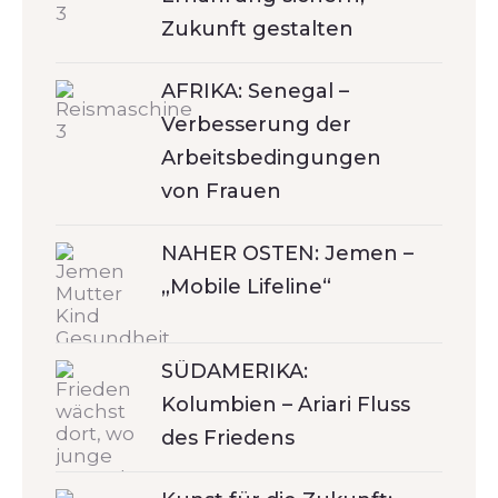
Zukunft gestalten
AFRIKA: Senegal –
Verbesserung der
Arbeitsbedingungen
von Frauen
NAHER OSTEN: Jemen –
„Mobile Lifeline“
SÜDAMERIKA:
Kolumbien – Ariari Fluss
des Friedens