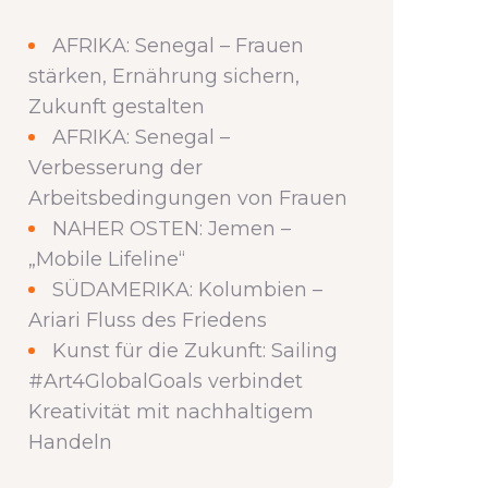
AFRIKA: Senegal – Frauen
stärken, Ernährung sichern,
Zukunft gestalten
AFRIKA: Senegal –
Verbesserung der
Arbeitsbedingungen von Frauen
NAHER OSTEN: Jemen –
„Mobile Lifeline“
SÜDAMERIKA: Kolumbien –
Ariari Fluss des Friedens
Kunst für die Zukunft: Sailing
#Art4GlobalGoals verbindet
Kreativität mit nachhaltigem
Handeln