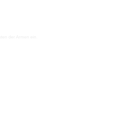
sten der Armen ein.