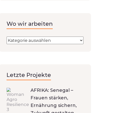
Wo wir arbeiten
Letzte Projekte
AFRIKA: Senegal –
Frauen stärken,
Ernährung sichern,