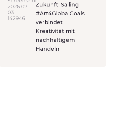
Zukunft: Sailing
#Art4GlobalGoals
verbindet
Kreativität mit
nachhaltigem
Handeln