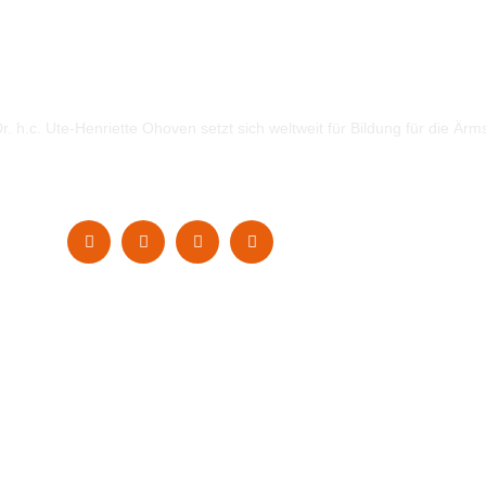
. h.c. Ute-Henriette Ohoven setzt sich weltweit für Bildung für die Ärm