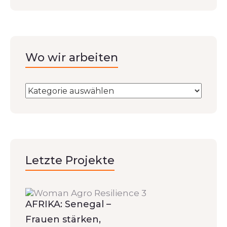
Wo wir arbeiten
Letzte Projekte
AFRIKA: Senegal –
Frauen stärken,