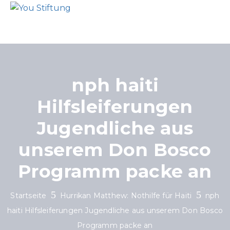
nph haiti
Hilfsleiferungen
Jugendliche aus
unserem Don Bosco
Programm packe an
Startseite
Hurrikan Matthew: Nothilfe für Haiti
nph
haiti Hilfsleiferungen Jugendliche aus unserem Don Bosco
Programm packe an