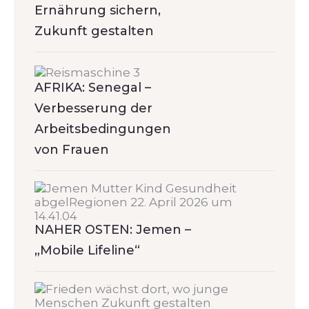
Ernährung sichern,
Zukunft gestalten
AFRIKA: Senegal –
Verbesserung der
Arbeitsbedingungen
von Frauen
NAHER OSTEN: Jemen –
„Mobile Lifeline“