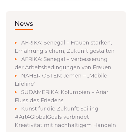
News
AFRIKA: Senegal – Frauen stärken,
Ernährung sichern, Zukunft gestalten
AFRIKA: Senegal – Verbesserung
der Arbeitsbedingungen von Frauen
NAHER OSTEN: Jemen – „Mobile
Lifeline“
SÜDAMERIKA: Kolumbien – Ariari
Fluss des Friedens
Kunst für die Zukunft: Sailing
#Art4GlobalGoals verbindet
Kreativität mit nachhaltigem Handeln