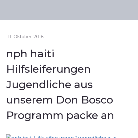
11. Oktober. 2016
nph haiti
Hilfsleiferungen
Jugendliche aus
unserem Don Bosco
Programm packe an