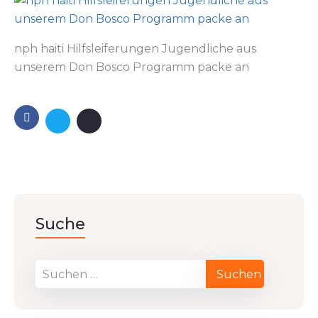
nph haiti Hilfsleiferungen Jugendliche aus
unserem Don Bosco Programm packe an
Suche