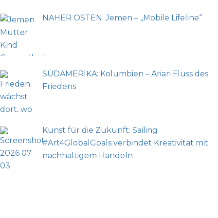
NAHER OSTEN: Jemen – „Mobile Lifeline“
SÜDAMERIKA: Kolumbien – Ariari Fluss des
Friedens
Kunst für die Zukunft: Sailing
#Art4GlobalGoals verbindet Kreativität mit
nachhaltigem Handeln