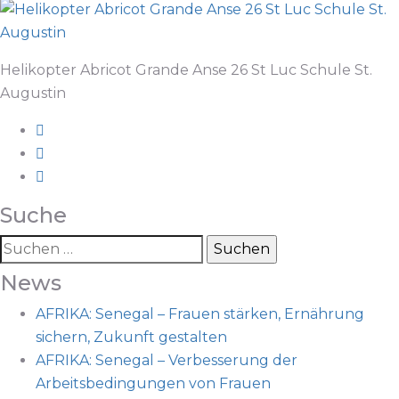
Helikopter Abricot Grande Anse 26 St Luc Schule St.
Augustin
Suche
Suchen
nach:
News
AFRIKA: Senegal – Frauen stärken, Ernährung
sichern, Zukunft gestalten
AFRIKA: Senegal – Verbesserung der
Arbeitsbedingungen von Frauen