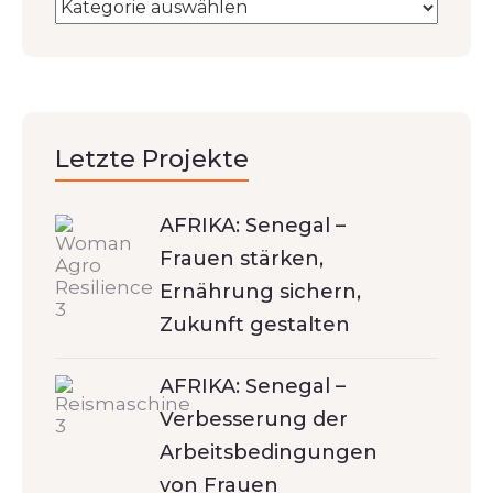
Letzte Projekte
AFRIKA: Senegal –
Frauen stärken,
Ernährung sichern,
Zukunft gestalten
AFRIKA: Senegal –
Verbesserung der
Arbeitsbedingungen
von Frauen