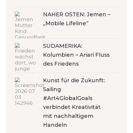
NAHER OSTEN: Jemen –
„Mobile Lifeline“
SÜDAMERIKA:
Kolumbien – Ariari Fluss
des Friedens
Kunst für die Zukunft:
Sailing
#Art4GlobalGoals
verbindet Kreativität
mit nachhaltigem
Handeln