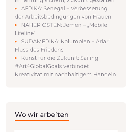
Ernährung sichern, Zukunft gestalten
AFRIKA: Senegal – Verbesserung
der Arbeitsbedingungen von Frauen
NAHER OSTEN: Jemen – „Mobile
Lifeline“
SÜDAMERIKA: Kolumbien – Ariari
Fluss des Friedens
Kunst für die Zukunft: Sailing
#Art4GlobalGoals verbindet
Kreativität mit nachhaltigem Handeln
Wo wir arbeiten