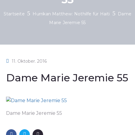
Startseite
Hurrikan Matthew: Nothilfe für Haiti
Dame
Marie Jeremie 55
11. Oktober. 2016
Dame Marie Jeremie 55
Dame Marie Jeremie 55