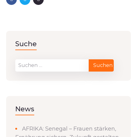
Suche
News
AFRIKA: Senegal – Frauen stärken,