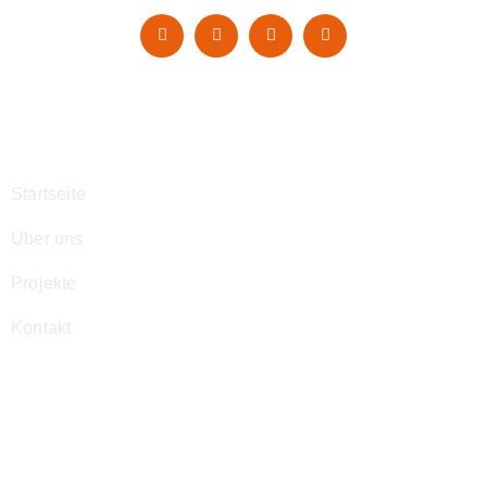
Navigation
Startseite
Über uns
Projekte
Kontakt
Kontakt