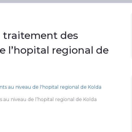
 traitement des
 l’hopital regional de
 au niveau de l’hopital regional de Kolda