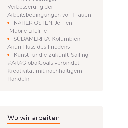
Verbesserung der
Arbeitsbedingungen von Frauen
NAHER OSTEN: Jemen –
„Mobile Lifeline“
SÜDAMERIKA: Kolumbien –
Ariari Fluss des Friedens
Kunst für die Zukunft: Sailing
#Art4GlobalGoals verbindet
Kreativität mit nachhaltigem
Handeln
Wo wir arbeiten