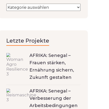
Letzte Projekte
AFRIKA: Senegal –
Frauen stärken,
Ernährung sichern,
Zukunft gestalten
AFRIKA: Senegal –
Verbesserung der
Arbeitsbedingungen