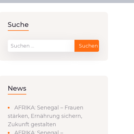
Suche
News
AFRIKA: Senegal – Frauen
stärken, Ernährung sichern,
Zukunft gestalten
AFRIKA: Senegal –