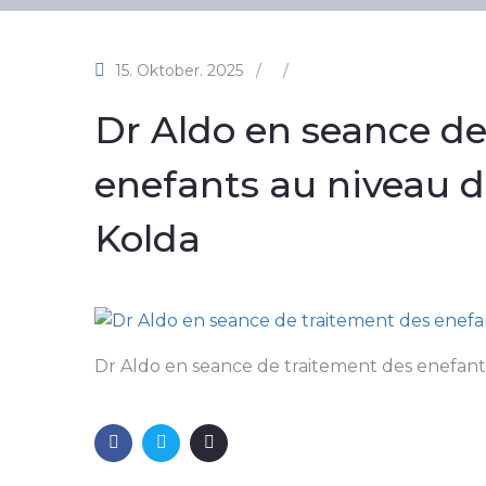
15. Oktober. 2025
/
/
Dr Aldo en seance de
enefants au niveau de
Kolda
Dr Aldo en seance de traitement des enefants